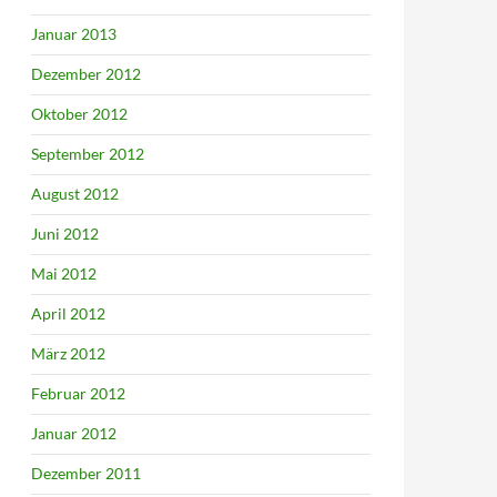
Januar 2013
Dezember 2012
Oktober 2012
September 2012
August 2012
Juni 2012
Mai 2012
April 2012
März 2012
Februar 2012
Januar 2012
Dezember 2011