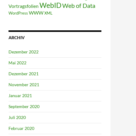
WebID
Web of Data
Vortragsfolien
WWW
WordPress
XML
ARCHIV
Dezember 2022
Mai 2022
Dezember 2021
November 2021
Januar 2021
September 2020
Juli 2020
Februar 2020