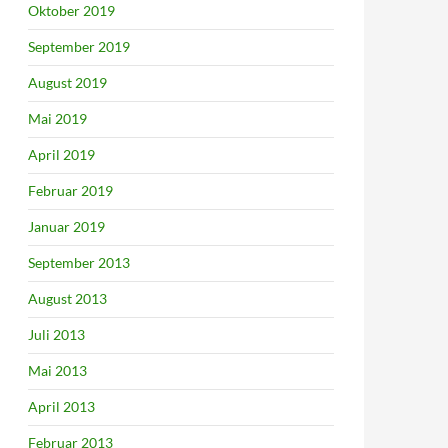
Oktober 2019
September 2019
August 2019
Mai 2019
April 2019
Februar 2019
Januar 2019
September 2013
August 2013
Juli 2013
Mai 2013
April 2013
Februar 2013