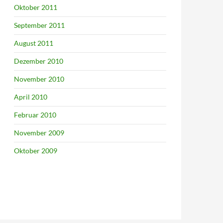
Oktober 2011
September 2011
August 2011
Dezember 2010
November 2010
April 2010
Februar 2010
November 2009
Oktober 2009