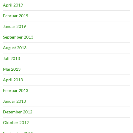
April 2019
Februar 2019
Januar 2019
September 2013
August 2013
Juli 2013
Mai 2013
April 2013
Februar 2013
Januar 2013
Dezember 2012
Oktober 2012