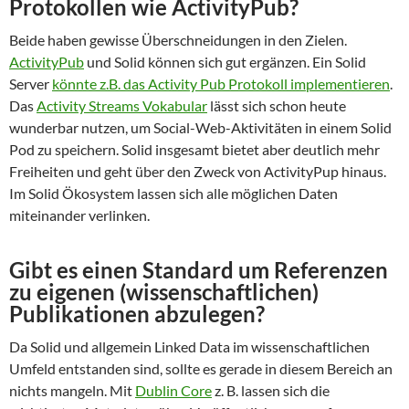
Protokollen wie ActivityPub?
Beide haben gewisse Überschneidungen in den Zielen.
ActivityPub
und Solid können sich gut ergänzen. Ein Solid
Server
könnte z.B. das Activity Pub Protokoll implementieren
.
Das
Activity Streams Vokabular
lässt sich schon heute
wunderbar nutzen, um Social-Web-Aktivitäten in einem Solid
Pod zu speichern. Solid insgesamt bietet aber deutlich mehr
Freiheiten und geht über den Zweck von ActivityPup hinaus.
Im Solid Ökosystem lassen sich alle möglichen Daten
miteinander verlinken.
Gibt es einen Standard um Referenzen
zu eigenen (wissenschaftlichen)
Publikationen abzulegen?
Da Solid und allgemein Linked Data im wissenschaftlichen
Umfeld entstanden sind, sollte es gerade in diesem Bereich an
nichts mangeln. Mit
Dublin Core
z. B. lassen sich die