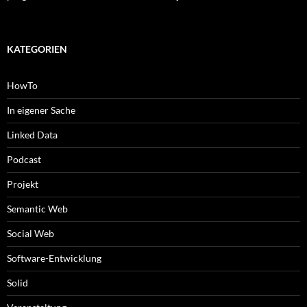
KATEGORIEN
HowTo
In eigener Sache
Linked Data
Podcast
Projekt
Semantic Web
Social Web
Software-Entwicklung
Solid