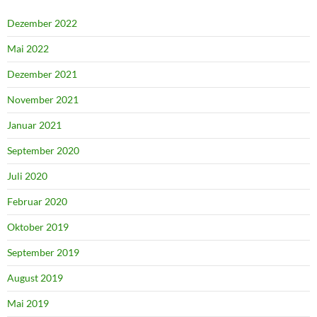
Dezember 2022
Mai 2022
Dezember 2021
November 2021
Januar 2021
September 2020
Juli 2020
Februar 2020
Oktober 2019
September 2019
August 2019
Mai 2019