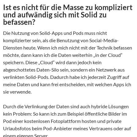
Ist es nicht für die Masse zu kompliziert
und aufwändig sich mit Solid zu
befassen?
Die Nutzung von Solid-Apps und Pods muss nicht
komplizierter sein, als die Benutzung von Social-Media-
Diensten heute. Wenn ich mich nicht mit der Technik befassen
möchte, dann kann ich die Daten weiterhin „in der Cloud“
speichern. Diese „Cloud“ wird dann jedoch kein
abgeschottetes Daten-Silo sein, sondern ein Netzwerk aus
verlinkten Solid-Pods. Dadurch habe ich jederzeit Zugriff auf
meine Daten und kann frei entscheiden, mit welchen Apps ich
sie verwende.
Durch die Verlinkung der Daten sind auch hybride Lösungen
kein Problem: So kann ich zum Beispiel öffentliche Bilder im
Pod einer kostenlosen Fotoplattform hosten und private
Urlaubsfotos beim Pod-Anbieter meines Vertrauens oder auf
einem eigenen Server.