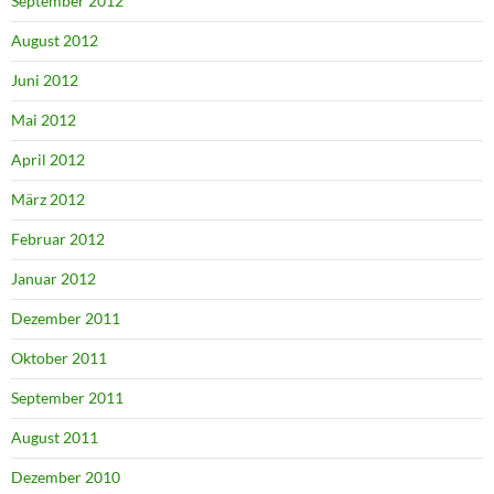
September 2012
August 2012
Juni 2012
Mai 2012
April 2012
März 2012
Februar 2012
Januar 2012
Dezember 2011
Oktober 2011
September 2011
August 2011
Dezember 2010