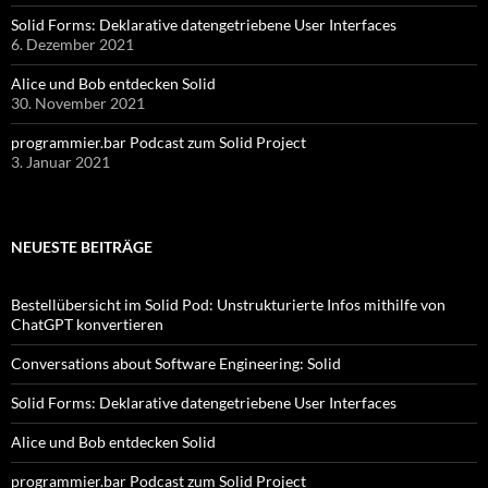
Solid Forms: Deklarative datengetriebene User Interfaces
6. Dezember 2021
Alice und Bob entdecken Solid
30. November 2021
programmier.bar Podcast zum Solid Project
3. Januar 2021
NEUESTE BEITRÄGE
Bestellübersicht im Solid Pod: Unstrukturierte Infos mithilfe von
ChatGPT konvertieren
Conversations about Software Engineering: Solid
Solid Forms: Deklarative datengetriebene User Interfaces
Alice und Bob entdecken Solid
programmier.bar Podcast zum Solid Project