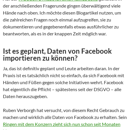
der anschließenden Fragerunde gingen überwältigend viele
Hände nach oben. Ich möchte diesen Blogartikel nutzen, um
die zahlreichen Fragen noch einmal aufzugreifen, sie zu
dokumentieren und gegebenenfalls etwas ausführlicher zu
beantworten, als es in der knappen Zeit möglich war.
Ist es geplant, Daten von Facebook
importieren zu können?
Ja, das ist definitiv geplant und Leute arbeiten daran. In der
Praxis ist es tatsächlich nicht so einfach, da sich Facebook mit
Händen und Füßen gegen solche Initiativen wehrt. Facebook
hat eigentlich die Pflicht – spätestens seit der DSGVO – alle
Daten herauszugeben.
Ruben Verborgh hat versucht, von diesem Recht Gebrauch zu
machen und wirklich
alle
Daten von Facebook zu erhalten. Sein
Ringen mit dem Konzern zieht sich nun schon seit Monaten