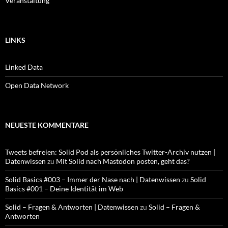
Veranstaltung
LINKS
Linked Data
Open Data Network
NEUESTE KOMMENTARE
Tweets befreien: Solid Pod als persönliches Twitter-Archiv nutzen |
Datenwissen
zu
Mit Solid nach Mastodon posten, geht das?
Solid Basics #003 – Immer der Nase nach | Datenwissen
zu
Solid
Basics #001 – Deine Identität im Web
Solid – Fragen & Antworten | Datenwissen
zu
Solid – Fragen &
Antworten