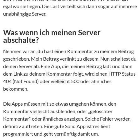
egal wo sie liegen. Die Last verteilt sich dann sogar auf mehrere
unabhängige Server.
Was wenn ich meinen Server
abschalte?
Nehmen wir an, du hast einen Kommentar zu meinem Beitrag
geschrieben. Mein Beitrag verlinkt zu diesem. Nun schaltest du
deinen Server ab. Eine App, die meinen Beitrag lädt und dann
dem Link zu deinem Kommentar folgt, wird einen HTTP Status
404 (Not Found) oder vielleicht 500 oder ähnliches
bekommen.
Die Apps müssen mit so etwas umgehen können, den
Kommentar vielleicht ausblenden, oder „gelöschter
Kommentar“ oder ähnliches anzeigen. Solche Fehler werden
definitiv auftreten. Eine gute Solid App ist resilient
programmiert und geht vernünftig damit um.