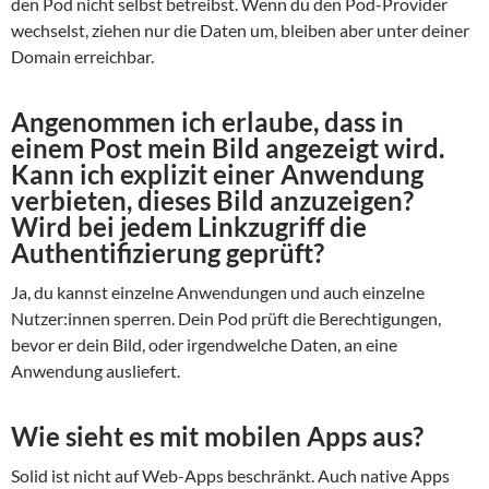
den Pod nicht selbst betreibst. Wenn du den Pod-Provider
wechselst, ziehen nur die Daten um, bleiben aber unter deiner
Domain erreichbar.
Angenommen ich erlaube, dass in
einem Post mein Bild angezeigt wird.
Kann ich explizit einer Anwendung
verbieten, dieses Bild anzuzeigen?
Wird bei jedem Linkzugriff die
Authentifizierung geprüft?
Ja, du kannst einzelne Anwendungen und auch einzelne
Nutzer:innen sperren. Dein Pod prüft die Berechtigungen,
bevor er dein Bild, oder irgendwelche Daten, an eine
Anwendung ausliefert.
Wie sieht es mit mobilen Apps aus?
Solid ist nicht auf Web-Apps beschränkt. Auch native Apps