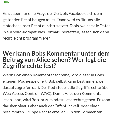
hin.
Es ist aber nur eine Frage der Zeit, bis Facebook sich dem
geltenden Recht beugen muss. Dann wird es für uns alle
einfacher, unser Recht durchzusetzen. Tools, welche die Daten
in ein Solid-kompatibles Format übersetzen, lassen sich dann
recht leicht programmieren.
Wer kann Bobs Kommentar unter dem
Beitrag von Alice sehen? Wer legt die
Zugriffsrechte fest?
Wenn Bob einen Kommentar schreibt, wird dieser in Bobs
eigenem Pod gespeichert. Bob selbst kann bestimmen, wer
darauf zugreifen darf. Der Pod steuert die Zugriffsrechte über
Web Access Control (WAC). Damit Alice den Kommentar
lesen kann, wird Bob ihr zumindest Leserechte geben. Er kann
darüber hinaus aber auch der Öffentlichkeit, oder einer
bestimmten Gruppe Rechte erteilen. Ob der Kommentar