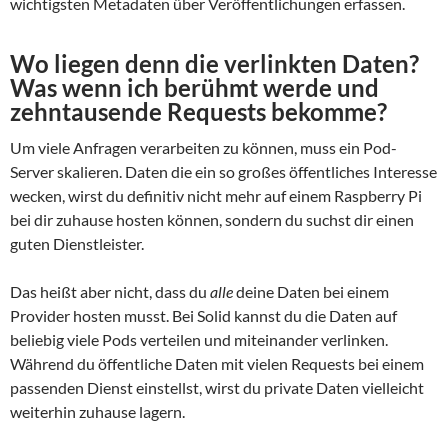
wichtigsten Metadaten über Veröffentlichungen erfassen.
Wo liegen denn die verlinkten Daten?
Was wenn ich berühmt werde und
zehntausende Requests bekomme?
Um viele Anfragen verarbeiten zu können, muss ein Pod-
Server skalieren. Daten die ein so großes öffentliches Interesse
wecken, wirst du definitiv nicht mehr auf einem Raspberry Pi
bei dir zuhause hosten können, sondern du suchst dir einen
guten Dienstleister.
Das heißt aber nicht, dass du
alle
deine Daten bei einem
Provider hosten musst. Bei Solid kannst du die Daten auf
beliebig viele Pods verteilen und miteinander verlinken.
Während du öffentliche Daten mit vielen Requests bei einem
passenden Dienst einstellst, wirst du private Daten vielleicht
weiterhin zuhause lagern.