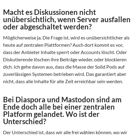
Macht es Diskussionen nicht
unübersichtlich, wenn Server ausfallen
oder abgeschaltet werden?
Möglicherweise ja. Die Frage ist, wird es unübersichtlicher als
heute auf zentralen Plattformen? Auch dort kommt es vor,
dass der Anbieter Inhalte sperrt oder Accounts löscht. Oder
Diskutierende löschen ihre Beiträge wieder, oder blockieren
dich. Ich gehe davon aus, dass die Masse der Solid Pods auf
zuverlässigen Systemen betrieben wird. Das garantiert aber
nicht, dass alle Inhalte für alle Zeit erreichbar sein werden.
Bei Diaspora und Mastodon sind am
Ende doch alle bei einer zentralen
Platform gelandet. Wo ist der
Unterschied?
Der Unterschied ist, dass wir alle frei wählen können, wo wir