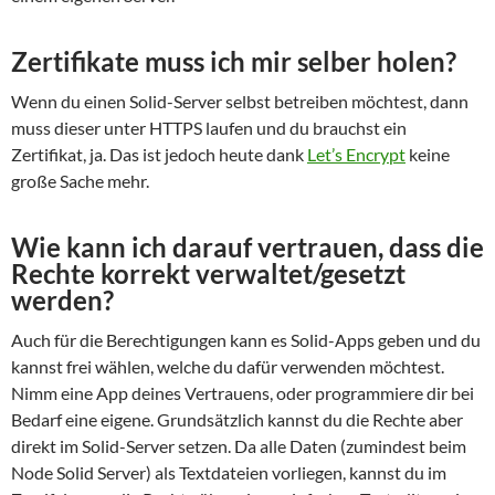
Zertifikate muss ich mir selber holen?
Wenn du einen Solid-Server selbst betreiben möchtest, dann
muss dieser unter HTTPS laufen und du brauchst ein
Zertifikat, ja. Das ist jedoch heute dank
Let’s Encrypt
keine
große Sache mehr.
Wie kann ich darauf vertrauen, dass die
Rechte korrekt verwaltet/gesetzt
werden?
Auch für die Berechtigungen kann es Solid-Apps geben und du
kannst frei wählen, welche du dafür verwenden möchtest.
Nimm eine App deines Vertrauens, oder programmiere dir bei
Bedarf eine eigene. Grundsätzlich kannst du die Rechte aber
direkt im Solid-Server setzen. Da alle Daten (zumindest beim
Node Solid Server) als Textdateien vorliegen, kannst du im