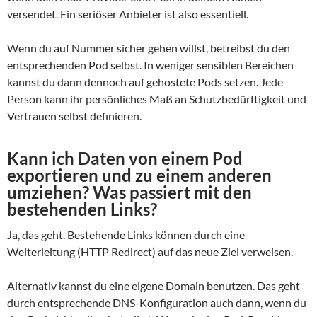
versendet. Ein seriöser Anbieter ist also essentiell.
Wenn du auf Nummer sicher gehen willst, betreibst du den
entsprechenden Pod selbst. In weniger sensiblen Bereichen
kannst du dann dennoch auf gehostete Pods setzen. Jede
Person kann ihr persönliches Maß an Schutzbedürftigkeit und
Vertrauen selbst definieren.
Kann ich Daten von einem Pod
exportieren und zu einem anderen
umziehen? Was passiert mit den
bestehenden Links?
Ja, das geht. Bestehende Links können durch eine
Weiterleitung (HTTP Redirect) auf das neue Ziel verweisen.
Alternativ kannst du eine eigene Domain benutzen. Das geht
durch entsprechende DNS-Konfiguration auch dann, wenn du