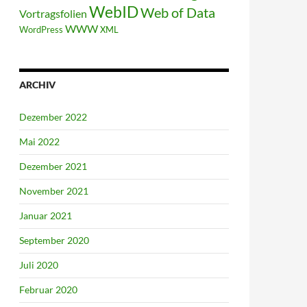
WebID
Web of Data
Vortragsfolien
WWW
WordPress
XML
ARCHIV
Dezember 2022
Mai 2022
Dezember 2021
November 2021
Januar 2021
September 2020
Juli 2020
Februar 2020