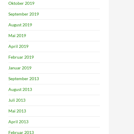
Oktober 2019
September 2019
August 2019
Mai 2019
April 2019
Februar 2019
Januar 2019
September 2013
August 2013
Juli 2013
Mai 2013
April 2013
Februar 2013