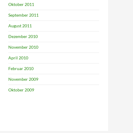
Oktober 2011
September 2011
August 2011
Dezember 2010
November 2010
April 2010
Februar 2010
November 2009
Oktober 2009