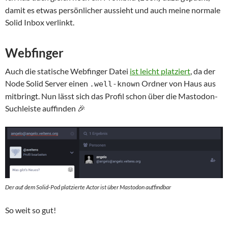
damit es etwas persönlicher aussieht und auch meine normale
Solid Inbox verlinkt.
Webfinger
Auch die statische Webfinger Datei
ist leicht platziert
, da der
Node Solid Server einen
Ordner von Haus aus
.well-known
mitbringt. Nun lässt sich das Profil schon über die Mastodon-
Suchleiste auffinden 🎉
Der auf dem Solid-Pod platzierte Actor ist über Mastodon auffindbar
So weit so gut!