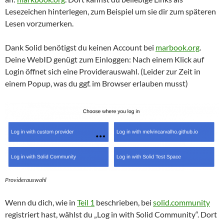
Lesezeichen hinterlegen, zum Beispiel um sie dir zum späteren
Lesen vorzumerken.
Dank Solid benötigst du keinen Account bei
marbook.org
.
Deine WebID genügt zum Einloggen: Nach einem Klick auf
Login öffnet sich eine Providerauswahl. (Leider zur Zeit in
einem Popup, was du ggf. im Browser erlauben musst)
Providerauswahl
Wenn du dich, wie in
Teil 1
beschrieben, bei
solid.community
registriert hast, wählst du „Log in with Solid Community“. Dort