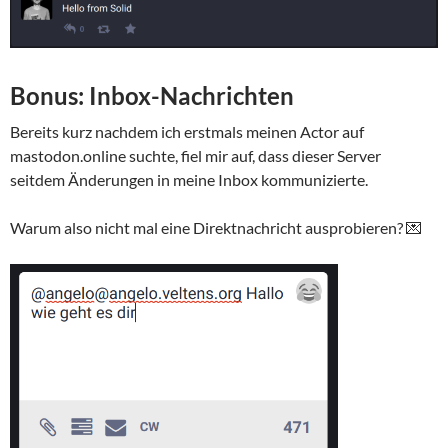
Bonus: Inbox-Nachrichten
Bereits kurz nachdem ich erstmals meinen Actor auf
mastodon.online suchte, fiel mir auf, dass dieser Server
seitdem Änderungen in meine Inbox kommunizierte.
Warum also nicht mal eine Direktnachricht ausprobieren? 💌