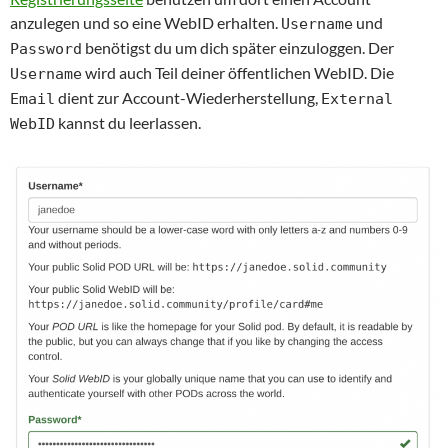
anzulegen und so eine WebID erhalten.
und
Username
benötigst du um dich später einzuloggen. Der
Password
wird auch Teil deiner öffentlichen WebID. Die
Username
dient zur Account-Wiederherstellung,
Email
External
kannst du leerlassen.
WebID