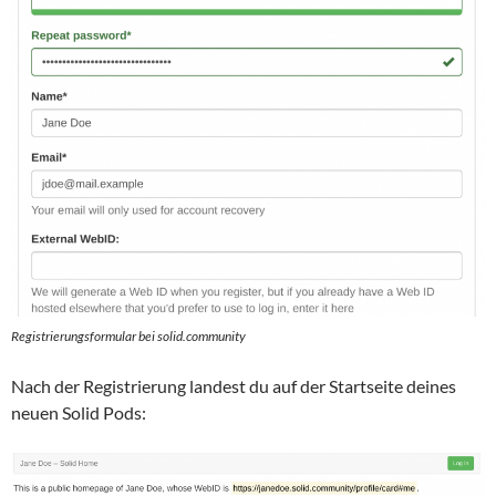
Registrierungsformular bei solid.community
Nach der Registrierung landest du auf der Startseite deines
neuen Solid Pods: