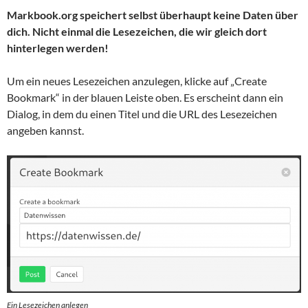
Markbook.org speichert selbst überhaupt keine Daten über
dich. Nicht einmal die Lesezeichen, die wir gleich dort
hinterlegen werden!
Um ein neues Lesezeichen anzulegen, klicke auf „Create
Bookmark“ in der blauen Leiste oben. Es erscheint dann ein
Dialog, in dem du einen Titel und die URL des Lesezeichen
angeben kannst.
Ein Lesezeichen anlegen