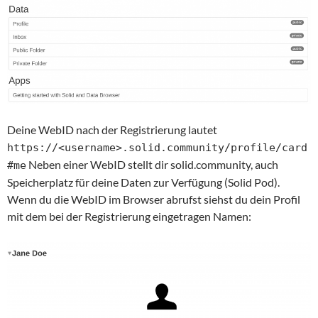
Deine WebID nach der Registrierung lautet
https://<username>.solid.community/profile/card
Neben einer WebID stellt dir solid.community, auch
#me
Speicherplatz für deine Daten zur Verfügung (Solid Pod).
Wenn du die WebID im Browser abrufst siehst du dein Profil
mit dem bei der Registrierung eingetragen Namen: