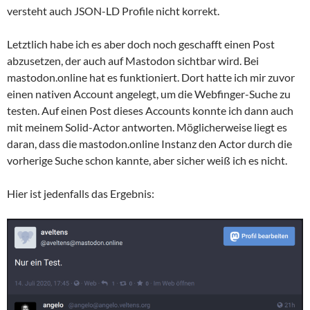
versteht auch JSON-LD Profile nicht korrekt.
Letztlich habe ich es aber doch noch geschafft einen Post
abzusetzen, der auch auf Mastodon sichtbar wird. Bei
mastodon.online hat es funktioniert. Dort hatte ich mir zuvor
einen nativen Account angelegt, um die Webfinger-Suche zu
testen. Auf einen Post dieses Accounts konnte ich dann auch
mit meinem Solid-Actor antworten. Möglicherweise liegt es
daran, dass die mastodon.online Instanz den Actor durch die
vorherige Suche schon kannte, aber sicher weiß ich es nicht.
Hier ist jedenfalls das Ergebnis: