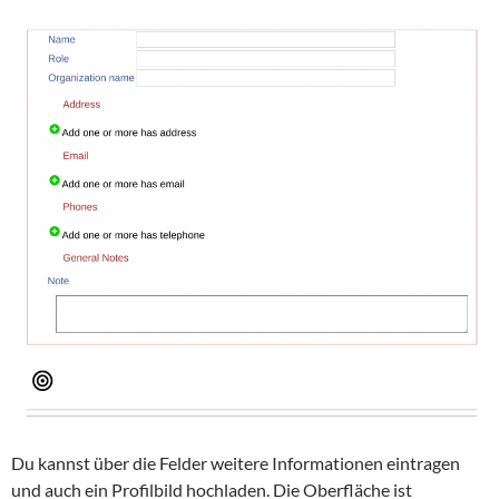
Du kannst über die Felder weitere Informationen eintragen
und auch ein Profilbild hochladen. Die Oberfläche ist