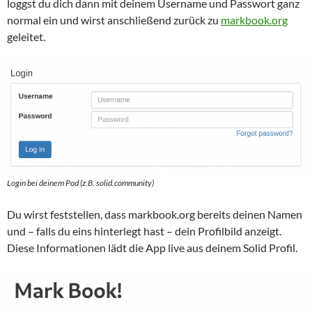
loggst du dich dann mit deinem Username und Passwort ganz
normal ein und wirst anschließend zurück zu
markbook.org
geleitet.
Login bei deinem Pod (z.B. solid.community)
Du wirst feststellen, dass markbook.org bereits deinen Namen
und – falls du eins hinterlegt hast – dein Profilbild anzeigt.
Diese Informationen lädt die App live aus deinem Solid Profil.