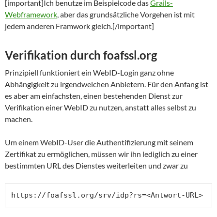
[important]Ich benutze im Beispielcode das
Grails-
Webframework
, aber das grundsätzliche Vorgehen ist mit
jedem anderen Framwork gleich.[/important]
Verifikation durch foafssl.org
Prinzipiell funktioniert ein WebID-Login ganz ohne
Abhängigkeit zu irgendwelchen Anbietern. Für den Anfang ist
es aber am einfachsten, einen bestehenden Dienst zur
Verifikation einer WebID zu nutzen, anstatt alles selbst zu
machen.
Um einem WebID-User die Authentifizierung mit seinem
Zertifikat zu ermöglichen, müssen wir ihn lediglich zu einer
bestimmten URL des Dienstes weiterleiten und zwar zu
https://foafssl.org/srv/idp?rs=<Antwort-URL>