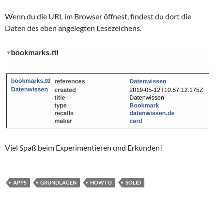
Wenn du die URL im Browser öffnest, findest du dort die
Daten des eben angelegten Lesezeichens.
Viel Spaß beim Experimentieren und Erkunden!
APPS
GRUNDLAGEN
HOWTO
SOLID