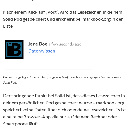
Nach einem Klick auf „Post“, wird das Lesezeichen in deinem
Solid Pod gespeichert und erscheint bei markbook.org in der
Liste.
Das neu angelegte Lesezeichen, angezeigt auf markbook.org, gespeichert in deinem
Solid Pod.
Der springende Punkt bei Solid ist, dass dieses Lesezeichen in
deinem persönlichen Pod gespeichert wurde – markbook.org
speichert keine Daten über dich oder deine Lesezeichen. Es ist
eine reine Browser-App, die nur auf deinem Rechner oder
Smartphone läuft.