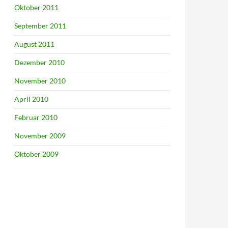
Oktober 2011
September 2011
August 2011
Dezember 2010
November 2010
April 2010
Februar 2010
November 2009
Oktober 2009