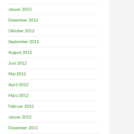
Januar 2013
Dezember 2012
Oktober 2012
September 2012
August 2012
Juni 2012
Mai 2012
April 2012
März 2012
Februar 2012
Januar 2012
Dezember 2011