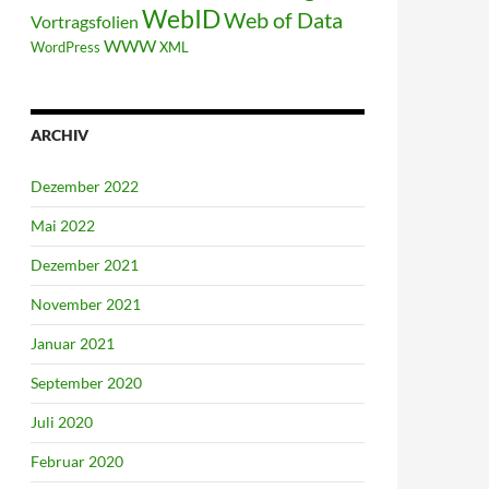
WebID
Web of Data
Vortragsfolien
WWW
WordPress
XML
ARCHIV
Dezember 2022
Mai 2022
Dezember 2021
November 2021
Januar 2021
September 2020
Juli 2020
Februar 2020