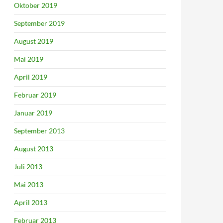
Oktober 2019
September 2019
August 2019
Mai 2019
April 2019
Februar 2019
Januar 2019
September 2013
August 2013
Juli 2013
Mai 2013
April 2013
Februar 2013