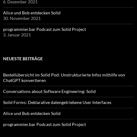
6. Dezember 2021
Alice und Bob entdecken Solid
30. November 2021
programmier.bar Podcast zum Solid Project
3. Januar 2021
NEUESTE BEITRÄGE
Bestellübersicht im Solid Pod: Unstrukturierte Infos mithilfe von
ChatGPT konvertieren
Conversations about Software Engineering: Solid
Solid Forms: Deklarative datengetriebene User Interfaces
Alice und Bob entdecken Solid
programmier.bar Podcast zum Solid Project