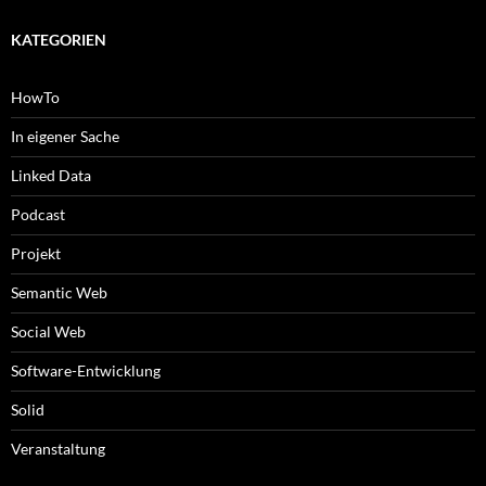
KATEGORIEN
HowTo
In eigener Sache
Linked Data
Podcast
Projekt
Semantic Web
Social Web
Software-Entwicklung
Solid
Veranstaltung