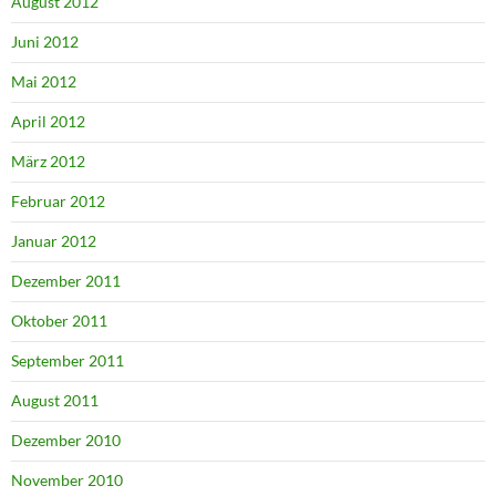
August 2012
Juni 2012
Mai 2012
April 2012
März 2012
Februar 2012
Januar 2012
Dezember 2011
Oktober 2011
September 2011
August 2011
Dezember 2010
November 2010