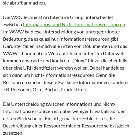
sie abrufbar machen.
Die W3C Technical Architecture Group unterscheidet
zwischen
Informations- und Nicht-Informationsressourcen
.
Im WWW ist diese Unterscheidung von untergeordneter
Bedeutung, da es quasi nur Informationsressourcen gibt.
Darunter fallen nämlich alle Arten von Dokumenten und das
WWW ist nunmal ein Web aus Dokumenten. Im Datenweb
kommen abstrakte und konkrete „Dinge“ hinzu, die ebenfalls
über eine URI identifiziert werden wollen. Dabei handelt es
sich dann um Nicht-Informationsressourcen. Denn die
Ressourcen sind in diesem Fall keine Informationen, sondern
z.B. Personen, Orte, Bücher, Produkte etc.
Die Unterscheidung zwischen Informations und Nicht-
Informationsressourcen ist dabei weniger trivial, als auf den
ersten Blick scheint. Ein oft gemachter Fehler ist es, die
Beschreibung einer Ressource mit der Ressource selbst gleich
zu setzen.