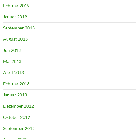
Februar 2019
Januar 2019
September 2013
August 2013
Juli 2013
Mai 2013
April 2013
Februar 2013
Januar 2013
Dezember 2012
Oktober 2012
September 2012