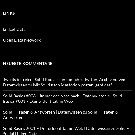
LINKS
Linked Data
Open Data Network
NEUESTE KOMMENTARE
Tweets befreien: Solid Pod als persönliches Twitter-Archiv nutzen |
Datenwissen
zu
Mit Solid nach Mastodon posten, geht das?
Solid Basics #003 – Immer der Nase nach | Datenwissen
zu
Solid
Basics #001 – Deine Identität im Web
Solid – Fragen & Antworten | Datenwissen
zu
Solid – Fragen &
Antworten
Solid Basics #001 – Deine Identität im Web | Datenwissen
zu
Solid –
Social Linked Data