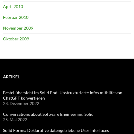
April 2010
Februar 2010
November 2009
Oktober 2009
ARTIKEL
Bestellübersicht im Solid Pod: Unstrukturierte Infos mithilfe von
ChatGPT konvertieren
28. Dezember 2022
Conversations about Software Engineering: Solid
25. Mai 2022
Solid Forms: Deklarative datengetriebene User Interfaces