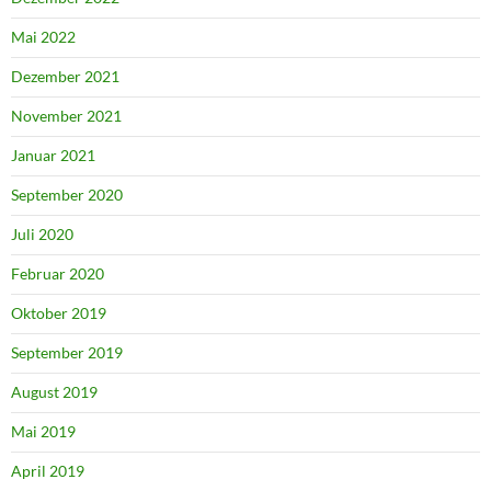
Mai 2022
Dezember 2021
November 2021
Januar 2021
September 2020
Juli 2020
Februar 2020
Oktober 2019
September 2019
August 2019
Mai 2019
April 2019