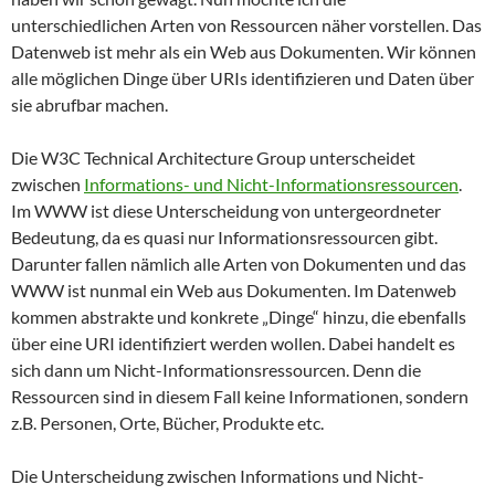
unterschiedlichen Arten von Ressourcen näher vorstellen. Das
Datenweb ist mehr als ein Web aus Dokumenten. Wir können
alle möglichen Dinge über URIs identifizieren und Daten über
sie abrufbar machen.
Die W3C Technical Architecture Group unterscheidet
zwischen
Informations- und Nicht-Informationsressourcen
.
Im WWW ist diese Unterscheidung von untergeordneter
Bedeutung, da es quasi nur Informationsressourcen gibt.
Darunter fallen nämlich alle Arten von Dokumenten und das
WWW ist nunmal ein Web aus Dokumenten. Im Datenweb
kommen abstrakte und konkrete „Dinge“ hinzu, die ebenfalls
über eine URI identifiziert werden wollen. Dabei handelt es
sich dann um Nicht-Informationsressourcen. Denn die
Ressourcen sind in diesem Fall keine Informationen, sondern
z.B. Personen, Orte, Bücher, Produkte etc.
Die Unterscheidung zwischen Informations und Nicht-