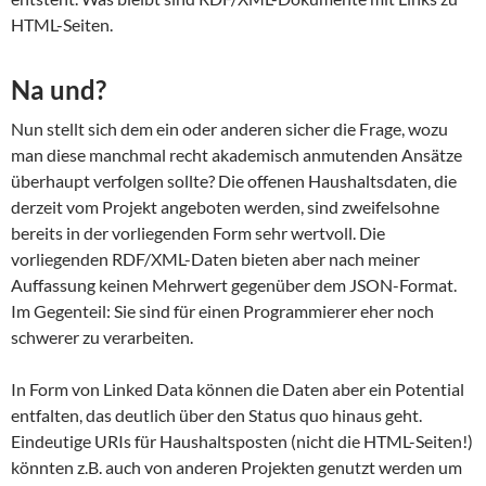
HTML-Seiten.
Na und?
Nun stellt sich dem ein oder anderen sicher die Frage, wozu
man diese manchmal recht akademisch anmutenden Ansätze
überhaupt verfolgen sollte? Die offenen Haushaltsdaten, die
derzeit vom Projekt angeboten werden, sind zweifelsohne
bereits in der vorliegenden Form sehr wertvoll. Die
vorliegenden RDF/XML-Daten bieten aber nach meiner
Auffassung keinen Mehrwert gegenüber dem JSON-Format.
Im Gegenteil: Sie sind für einen Programmierer eher noch
schwerer zu verarbeiten.
In Form von Linked Data können die Daten aber ein Potential
entfalten, das deutlich über den Status quo hinaus geht.
Eindeutige URIs für Haushaltsposten (nicht die HTML-Seiten!)
könnten z.B. auch von anderen Projekten genutzt werden um