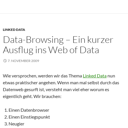
LINKED DATA
Data-Browsing – Ein kurzer
Ausflug ins Web of Data
7. NOVEMBER 2009
Wie versprochen, werden wir das Thema
Linked Data
nun
etwas praktischer angehen. Wenn man mal selbst durch das
Datenweb gesurft ist, versteht man viel eher worum es
eigentlich geht. Wir brauchen:
Einen Datenbrowser
Einen Einstiegspunkt
Neugier