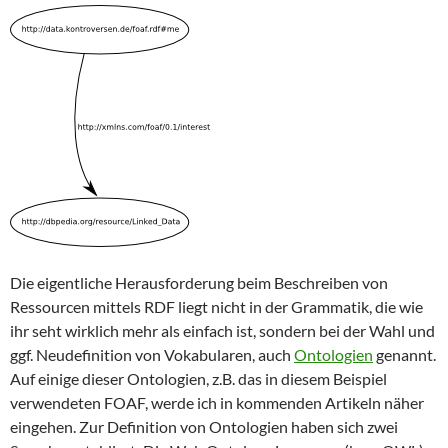
Die eigentliche Herausforderung beim Beschreiben von
Ressourcen mittels RDF liegt nicht in der Grammatik, die wie
ihr seht wirklich mehr als einfach ist, sondern bei der Wahl und
ggf. Neudefinition von Vokabularen, auch
Ontologien
genannt.
Auf einige dieser Ontologien, z.B. das in diesem Beispiel
verwendeten FOAF, werde ich in kommenden Artikeln näher
eingehen. Zur Definition von Ontologien haben sich zwei