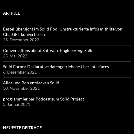
ARTIKEL
Bestellübersicht im Solid Pod: Unstrukturierte Infos mithilfe von
ChatGPT konvertieren
28. Dezember 2022
Conversations about Software Engineering: Solid
25. Mai 2022
Solid Forms: Deklarative datengetriebene User Interfaces
6. Dezember 2021
Alice und Bob entdecken Solid
30. November 2021
programmier.bar Podcast zum Solid Project
3. Januar 2021
NEUESTE BEITRÄGE