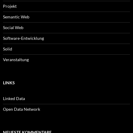
Projekt
Semantic Web
Social Web
Software-Entwicklung
Solid
Veranstaltung
LINKS
Linked Data
Open Data Network
NEUESTE KOMMENTARE