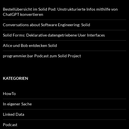
Bestellübersicht im Solid Pod: Unstrukturierte Infos mithilfe von
ChatGPT konvertieren
Conversations about Software Engineering: Solid
Solid Forms: Deklarative datengetriebene User Interfaces
Alice und Bob entdecken Solid
programmier.bar Podcast zum Solid Project
KATEGORIEN
HowTo
In eigener Sache
Linked Data
Podcast