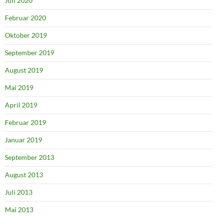
Juli 2020
Februar 2020
Oktober 2019
September 2019
August 2019
Mai 2019
April 2019
Februar 2019
Januar 2019
September 2013
August 2013
Juli 2013
Mai 2013