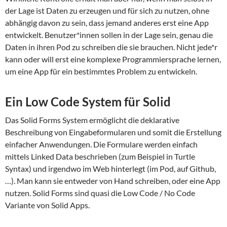
der Lage ist Daten zu erzeugen und für sich zu nutzen, ohne
abhängig davon zu sein, dass jemand anderes erst eine App
entwickelt. Benutzer*innen sollen in der Lage sein, genau die
Daten in ihren Pod zu schreiben die sie brauchen. Nicht jede*r
kann oder will erst eine komplexe Programmiersprache lernen,
um eine App für ein bestimmtes Problem zu entwickeln.
Ein Low Code System für Solid
Das Solid Forms System ermöglicht die deklarative
Beschreibung von Eingabeformularen und somit die Erstellung
einfacher Anwendungen. Die Formulare werden einfach
mittels Linked Data beschrieben (zum Beispiel in Turtle
Syntax) und irgendwo im Web hinterlegt (im Pod, auf Github,
…). Man kann sie entweder von Hand schreiben, oder eine App
nutzen. Solid Forms sind quasi die Low Code / No Code
Variante von Solid Apps.