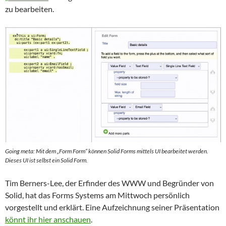
zu bearbeiten.
Going meta: Mit dem „Form Form“ können Solid Forms mittels UI bearbeitet werden.
Dieses UI ist selbst ein Solid Form.
Tim Berners-Lee, der Erfinder des WWW und Begründer von
Solid, hat das Forms Systems am Mittwoch persönlich
vorgestellt und erklärt. Eine Aufzeichnung seiner Präsentation
könnt ihr hier anschauen
.