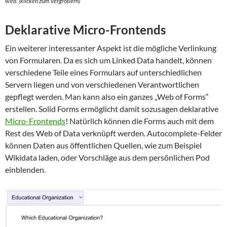
wird.
(klicken zum Vergrößern)
Deklarative Micro-Frontends
Ein weiterer interessanter Aspekt ist die mögliche Verlinkung
von Formularen. Da es sich um Linked Data handelt, können
verschiedene Teile eines Formulars auf unterschiedlichen
Servern liegen und von verschiedenen Verantwortlichen
gepflegt werden. Man kann also ein ganzes „Web of Forms“
erstellen. Solid Forms ermöglicht damit sozusagen deklarative
Micro-Frontends
! Natürlich können die Forms auch mit dem
Rest des Web of Data verknüpft werden. Autocomplete-Felder
können Daten aus öffentlichen Quellen, wie zum Beispiel
Wikidata laden, oder Vorschläge aus dem persönlichen Pod
einblenden.