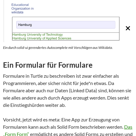
Ein durch solid-ui gerendertes Autocomplete mit Vorschlägen aus Wikidata.
Ein Formular für Formulare
Formulare in Turtle zu beschreiben ist zwar einfacher als
Programmieren, aber sicher nicht für jede*n etwas. Da
Formulare aber auch nur Daten (Linked Data) sind, können sie
wie alles andere auch durch Apps erzeugt werden. Dies senkt
die Einstiegshürden weiter ab.
Vorsicht, jetzt wird es meta: Eine App zur Erzeugung von
Formularen kann auch als Solid Form beschrieben werden.
Das
„Form Form“
ermöglicht es andere Solid Forms zu erstellen und