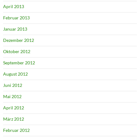
April 2013
Februar 2013
Januar 2013
Dezember 2012
Oktober 2012
September 2012
August 2012
Juni 2012
Mai 2012
April 2012
März 2012
Februar 2012