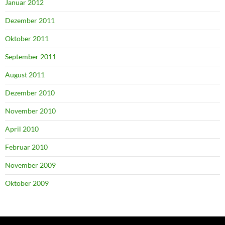
Januar 2012
Dezember 2011
Oktober 2011
September 2011
August 2011
Dezember 2010
November 2010
April 2010
Februar 2010
November 2009
Oktober 2009