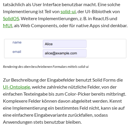
tatsächlich als User Interface benutzbar macht. Eine solche
Implementierung ist Teil von
solid-ui
, der UI-Bibiothek von
SolidOS
. Weitere Implementierungen, z. B. in ReactJS und
MUI
, als Web Components, oder für native Apps sind denkbar.
Rendering des oben beschriebenen Formulars mittels solid-ui
Zur Beschreibung der Eingabefelder benutzt Solid Forms die
UI-Ontologie
, welche zahlreiche nützliche Felder, von der
einfachen Texteingabe bis zum Color-Picker bereits mitbringt.
Komplexere Felder können davon abgeleitet werden. Kennt
eine Implementierung ein bestimmtes Feld nicht, kann sie auf
eine einfachere Eingabevariante zurückfallen, sodass
Anwendungen stets benutzbar bleiben.