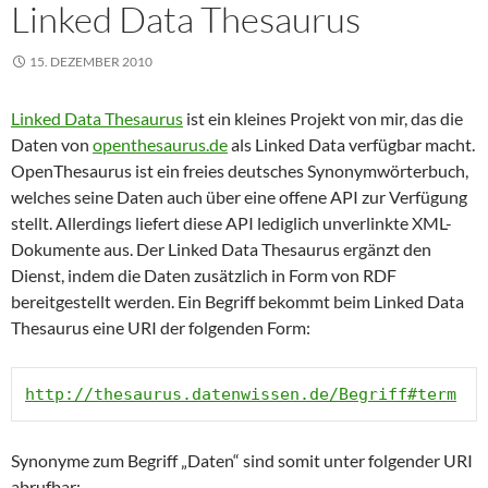
Linked Data Thesaurus
15. DEZEMBER 2010
Linked Data Thesaurus
ist ein kleines Projekt von mir, das die
Daten von
openthesaurus.de
als Linked Data verfügbar macht.
OpenThesaurus ist ein freies deutsches Synonymwörterbuch,
welches seine Daten auch über eine offene API zur Verfügung
stellt. Allerdings liefert diese API lediglich unverlinkte XML-
Dokumente aus. Der Linked Data Thesaurus ergänzt den
Dienst, indem die Daten zusätzlich in Form von RDF
bereitgestellt werden. Ein Begriff bekommt beim Linked Data
Thesaurus eine URI der folgenden Form:
http://thesaurus.datenwissen.de/Begriff#term
Synonyme zum Begriff „Daten“ sind somit unter folgender URI
abrufbar: