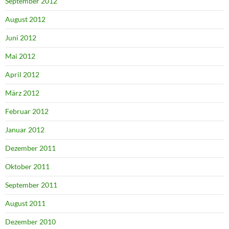
September 2012
August 2012
Juni 2012
Mai 2012
April 2012
März 2012
Februar 2012
Januar 2012
Dezember 2011
Oktober 2011
September 2011
August 2011
Dezember 2010