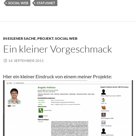
SOCIAL WEB
STATUSNET
IN EIGENER SACHE
,
PROJEKT
,
SOCIAL WEB
Ein kleiner Vorgeschmack
14. SEPTEMBER 2011
Hier ein kleiner Eindruck von einem meiner Projekte: