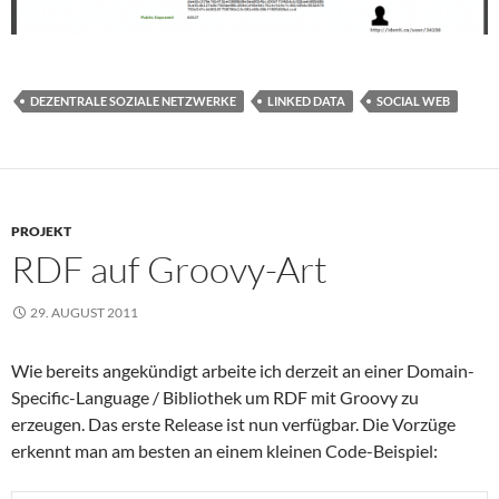
DEZENTRALE SOZIALE NETZWERKE
LINKED DATA
SOCIAL WEB
PROJEKT
RDF auf Groovy-Art
29. AUGUST 2011
Wie bereits angekündigt arbeite ich derzeit an einer Domain-
Specific-Language / Bibliothek um RDF mit Groovy zu
erzeugen. Das erste Release ist nun verfügbar. Die Vorzüge
erkennt man am besten an einem kleinen Code-Beispiel: