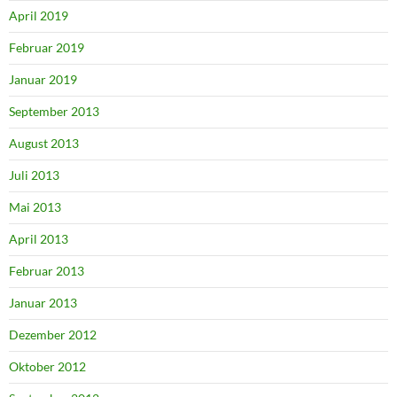
April 2019
Februar 2019
Januar 2019
September 2013
August 2013
Juli 2013
Mai 2013
April 2013
Februar 2013
Januar 2013
Dezember 2012
Oktober 2012