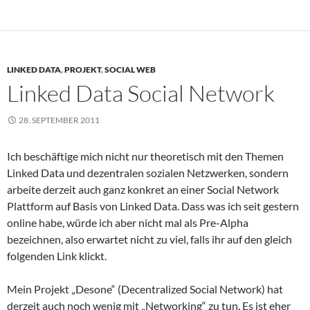
LINKED DATA
,
PROJEKT
,
SOCIAL WEB
Linked Data Social Network
28. SEPTEMBER 2011
Ich beschäftige mich nicht nur theoretisch mit den Themen
Linked Data und dezentralen sozialen Netzwerken, sondern
arbeite derzeit auch ganz konkret an einer Social Network
Plattform auf Basis von Linked Data. Dass was ich seit gestern
online habe, würde ich aber nicht mal als Pre-Alpha
bezeichnen, also erwartet nicht zu viel, falls ihr auf den gleich
folgenden Link klickt.
Mein Projekt „Desone“ (Decentralized Social Network) hat
derzeit auch noch wenig mit „Networking“ zu tun. Es ist eher