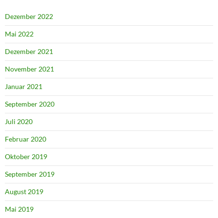
Dezember 2022
Mai 2022
Dezember 2021
November 2021
Januar 2021
September 2020
Juli 2020
Februar 2020
Oktober 2019
September 2019
August 2019
Mai 2019