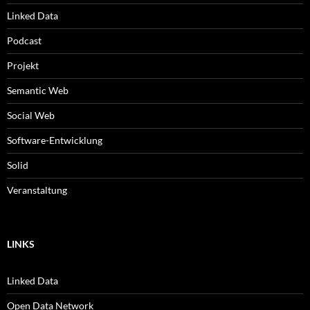
Linked Data
Podcast
Projekt
Semantic Web
Social Web
Software-Entwicklung
Solid
Veranstaltung
LINKS
Linked Data
Open Data Network