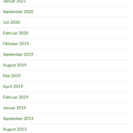
Januar 2021
September 2020
Juli 2020
Februar 2020
Oktober 2019
September 2019
August 2019
Mai 2019
April 2019
Februar 2019
Januar 2019
September 2013
August 2013