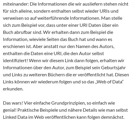
miteinander: Die Informationen die wir ausliefern stehen nicht
für sich alleine, sondern enthalten selbst wieder URIs und
verweisen so auf weiterführende Informationen. Man stelle
sich zum Beispiel vor, dass unter einer URI Daten über ein
Buch abrufbar sind. Wir erhalten dann zum Beispiel die
Information, wieviele Seiten das Buch hat und wann es
erschienen ist. Aber anstatt nur den Namen des Autors,
enthalten die Daten eine URI, die den Autor selbst
identifiziert! Wenn wir diesem Link dann folgen, erhalten wir
Informationen über den Autor, zum Beispiel sein Geburtsjahr
und Links zu weiteren Büchern die er veröffentlicht hat. Diesen
Links können wir wiederum folgen und so das „Web of Data“
erkunden.
Das wars! Vier einfache Grundprinzipien, so einfach wie
genial! Praktische Beispiele und nähere Details wie man selbst
Linked Data im Web veröffentlichen kann folgen demnächst.