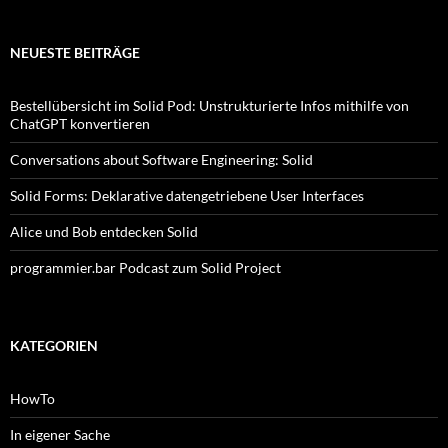
NEUESTE BEITRÄGE
Bestellübersicht im Solid Pod: Unstrukturierte Infos mithilfe von
ChatGPT konvertieren
Conversations about Software Engineering: Solid
Solid Forms: Deklarative datengetriebene User Interfaces
Alice und Bob entdecken Solid
programmier.bar Podcast zum Solid Project
KATEGORIEN
HowTo
In eigener Sache