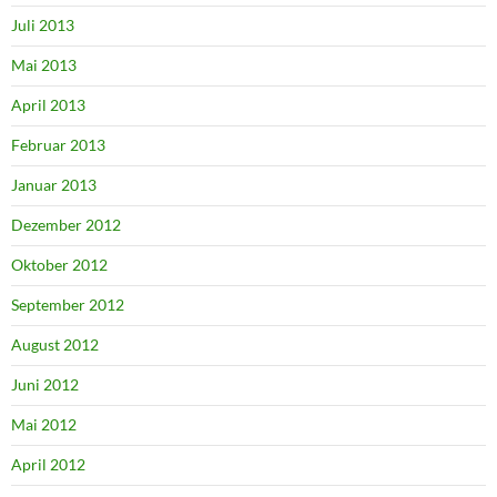
Juli 2013
Mai 2013
April 2013
Februar 2013
Januar 2013
Dezember 2012
Oktober 2012
September 2012
August 2012
Juni 2012
Mai 2012
April 2012