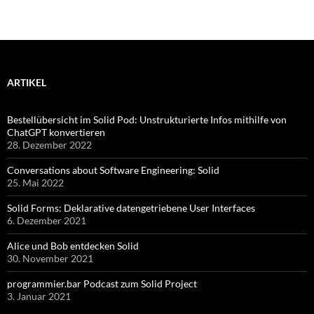
ARTIKEL
Bestellübersicht im Solid Pod: Unstrukturierte Infos mithilfe von
ChatGPT konvertieren
28. Dezember 2022
Conversations about Software Engineering: Solid
25. Mai 2022
Solid Forms: Deklarative datengetriebene User Interfaces
6. Dezember 2021
Alice und Bob entdecken Solid
30. November 2021
programmier.bar Podcast zum Solid Project
3. Januar 2021