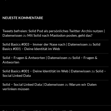
NEUESTE KOMMENTARE
Tweets befreien: Solid Pod als persönliches Twitter-Archiv nutzen |
Datenwissen
zu
Mit Solid nach Mastodon posten, geht das?
Solid Basics #003 – Immer der Nase nach | Datenwissen
zu
Solid
Basics #001 – Deine Identität im Web
Solid – Fragen & Antworten | Datenwissen
zu
Solid – Fragen &
Antworten
Solid Basics #001 – Deine Identität im Web | Datenwissen
zu
Solid –
Social Linked Data
Solid – Social Linked Data | Datenwissen
zu
Warum wir Daten
verlinken müssen