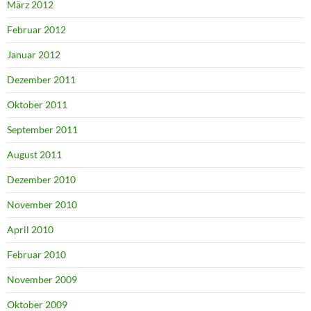
März 2012
Februar 2012
Januar 2012
Dezember 2011
Oktober 2011
September 2011
August 2011
Dezember 2010
November 2010
April 2010
Februar 2010
November 2009
Oktober 2009