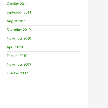
Oktober 2011
September 2011
August 2011
Dezember 2010
November 2010
April 2010
Februar 2010
November 2009
Oktober 2009