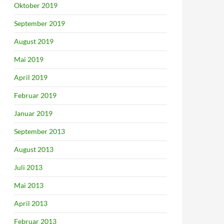
Oktober 2019
September 2019
August 2019
Mai 2019
April 2019
Februar 2019
Januar 2019
September 2013
August 2013
Juli 2013
Mai 2013
April 2013
Februar 2013