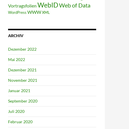
WebID
Web of Data
Vortragsfolien
WWW
WordPress
XML
ARCHIV
Dezember 2022
Mai 2022
Dezember 2021
November 2021
Januar 2021
September 2020
Juli 2020
Februar 2020