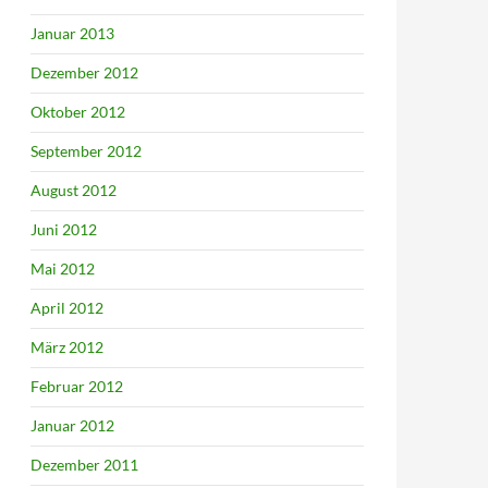
Januar 2013
Dezember 2012
Oktober 2012
September 2012
August 2012
Juni 2012
Mai 2012
April 2012
März 2012
Februar 2012
Januar 2012
Dezember 2011