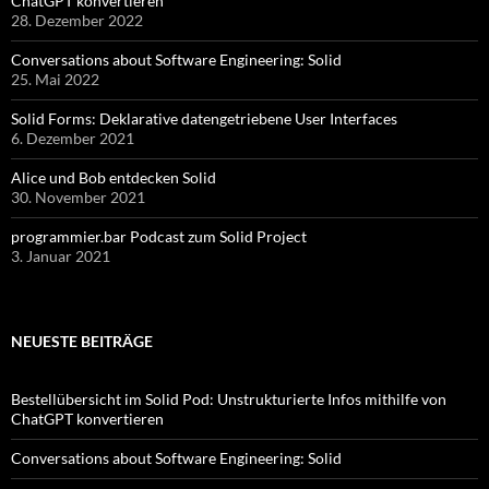
ChatGPT konvertieren
28. Dezember 2022
Conversations about Software Engineering: Solid
25. Mai 2022
Solid Forms: Deklarative datengetriebene User Interfaces
6. Dezember 2021
Alice und Bob entdecken Solid
30. November 2021
programmier.bar Podcast zum Solid Project
3. Januar 2021
NEUESTE BEITRÄGE
Bestellübersicht im Solid Pod: Unstrukturierte Infos mithilfe von
ChatGPT konvertieren
Conversations about Software Engineering: Solid