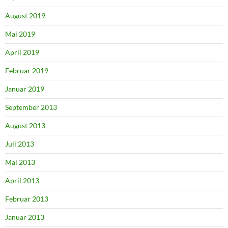
August 2019
Mai 2019
April 2019
Februar 2019
Januar 2019
September 2013
August 2013
Juli 2013
Mai 2013
April 2013
Februar 2013
Januar 2013