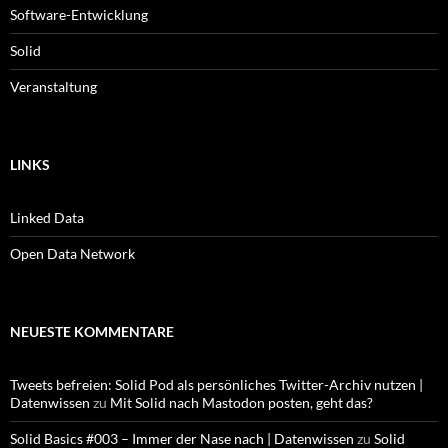
Software-Entwicklung
Solid
Veranstaltung
LINKS
Linked Data
Open Data Network
NEUESTE KOMMENTARE
Tweets befreien: Solid Pod als persönliches Twitter-Archiv nutzen |
Datenwissen
zu
Mit Solid nach Mastodon posten, geht das?
Solid Basics #003 – Immer der Nase nach | Datenwissen
zu
Solid