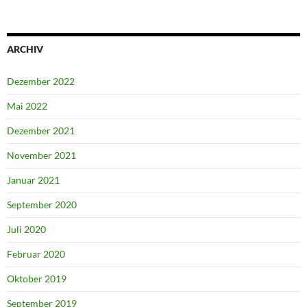
ARCHIV
Dezember 2022
Mai 2022
Dezember 2021
November 2021
Januar 2021
September 2020
Juli 2020
Februar 2020
Oktober 2019
September 2019