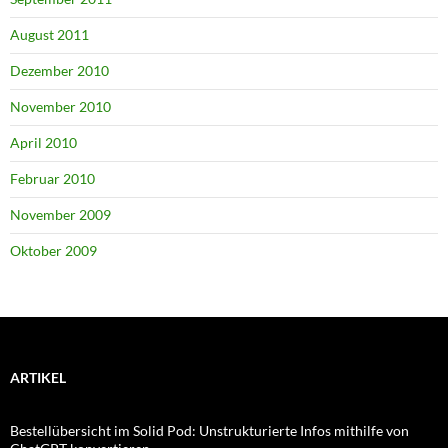
August 2011
Dezember 2010
November 2010
April 2010
Februar 2010
November 2009
Oktober 2009
ARTIKEL
Bestellübersicht im Solid Pod: Unstrukturierte Infos mithilfe von