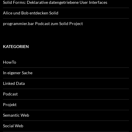
Solid Forms: Deklarative datengetriebene User Interfaces
Alice und Bob entdecken Solid
programmier.bar Podcast zum Solid Project
KATEGORIEN
HowTo
In eigener Sache
Linked Data
Podcast
Projekt
Semantic Web
Social Web