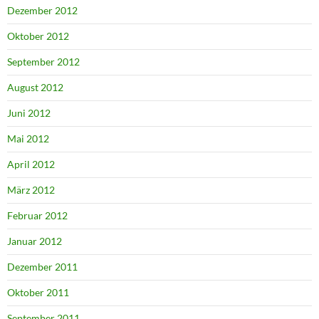
Dezember 2012
Oktober 2012
September 2012
August 2012
Juni 2012
Mai 2012
April 2012
März 2012
Februar 2012
Januar 2012
Dezember 2011
Oktober 2011
September 2011