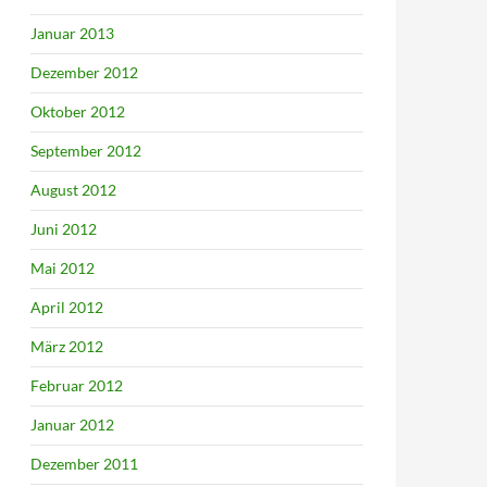
Januar 2013
Dezember 2012
Oktober 2012
September 2012
August 2012
Juni 2012
Mai 2012
April 2012
März 2012
Februar 2012
Januar 2012
Dezember 2011