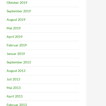
Oktober 2019
September 2019
August 2019
Mai 2019
April 2019
Februar 2019
Januar 2019
September 2013
August 2013
Juli 2013
Mai 2013
April 2013
Februar 2013