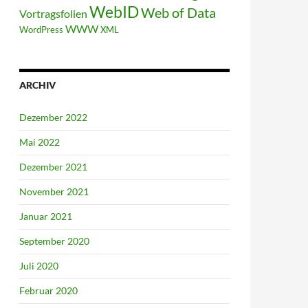
WebID
Web of Data
Vortragsfolien
WWW
WordPress
XML
ARCHIV
Dezember 2022
Mai 2022
Dezember 2021
November 2021
Januar 2021
September 2020
Juli 2020
Februar 2020