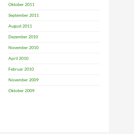
Oktober 2011
September 2011
August 2011
Dezember 2010
November 2010
April 2010
Februar 2010
November 2009
Oktober 2009