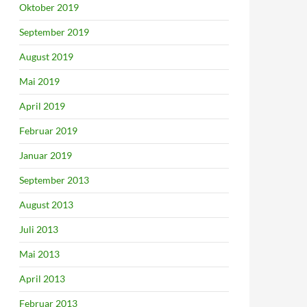
Oktober 2019
September 2019
August 2019
Mai 2019
April 2019
Februar 2019
Januar 2019
September 2013
August 2013
Juli 2013
Mai 2013
April 2013
Februar 2013