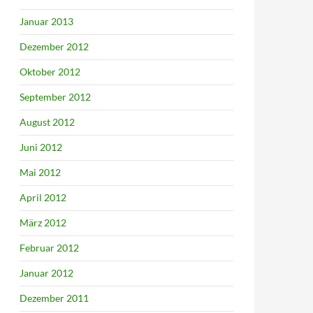
Januar 2013
Dezember 2012
Oktober 2012
September 2012
August 2012
Juni 2012
Mai 2012
April 2012
März 2012
Februar 2012
Januar 2012
Dezember 2011