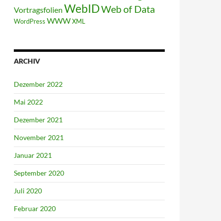
WebID
Web of Data
Vortragsfolien
WWW
WordPress
XML
ARCHIV
Dezember 2022
Mai 2022
Dezember 2021
November 2021
Januar 2021
September 2020
Juli 2020
Februar 2020