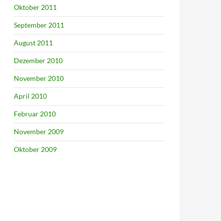
Oktober 2011
September 2011
August 2011
Dezember 2010
November 2010
April 2010
Februar 2010
November 2009
Oktober 2009