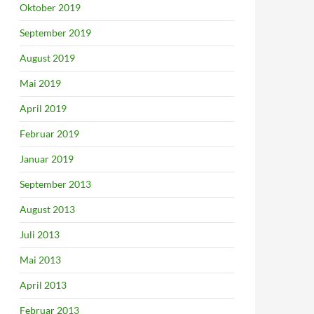
Oktober 2019
September 2019
August 2019
Mai 2019
April 2019
Februar 2019
Januar 2019
September 2013
August 2013
Juli 2013
Mai 2013
April 2013
Februar 2013