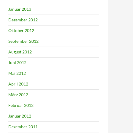
Januar 2013
Dezember 2012
Oktober 2012
September 2012
August 2012
Juni 2012
Mai 2012
April 2012
März 2012
Februar 2012
Januar 2012
Dezember 2011