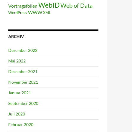
WebID
Web of Data
Vortragsfolien
WWW
WordPress
XML
ARCHIV
Dezember 2022
Mai 2022
Dezember 2021
November 2021
Januar 2021
September 2020
Juli 2020
Februar 2020