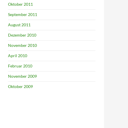
Oktober 2011
September 2011
August 2011
Dezember 2010
November 2010
April 2010
Februar 2010
November 2009
Oktober 2009