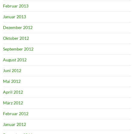
Februar 2013
Januar 2013
Dezember 2012
Oktober 2012
September 2012
August 2012
Juni 2012
Mai 2012
April 2012
März 2012
Februar 2012
Januar 2012