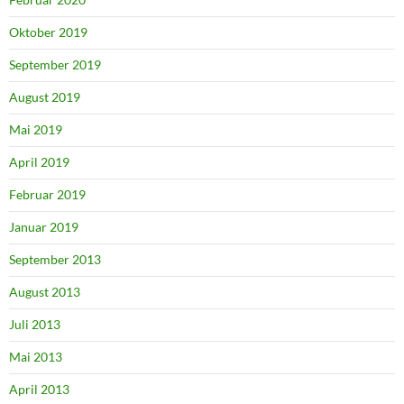
Oktober 2019
September 2019
August 2019
Mai 2019
April 2019
Februar 2019
Januar 2019
September 2013
August 2013
Juli 2013
Mai 2013
April 2013