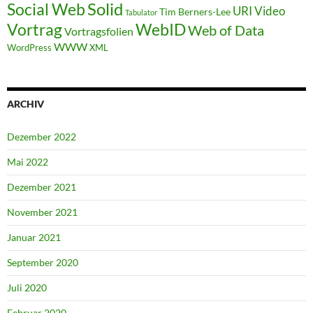
Solid
Social Web
URI
Video
Tim Berners-Lee
Tabulator
WebID
Vortrag
Web of Data
Vortragsfolien
WWW
WordPress
XML
ARCHIV
Dezember 2022
Mai 2022
Dezember 2021
November 2021
Januar 2021
September 2020
Juli 2020
Februar 2020