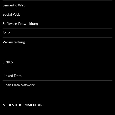
Semantic Web
Social Web
Software-Entwicklung
Solid
Veranstaltung
LINKS
Linked Data
Open Data Network
NEUESTE KOMMENTARE