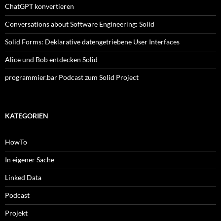
ChatGPT konvertieren
Conversations about Software Engineering: Solid
Solid Forms: Deklarative datengetriebene User Interfaces
Alice und Bob entdecken Solid
programmier.bar Podcast zum Solid Project
KATEGORIEN
HowTo
In eigener Sache
Linked Data
Podcast
Projekt