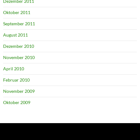
Dezember 2011
Oktober 2011
September 2011
August 2011
Dezember 2010
November 2010
April 2010
Februar 2010
November 2009
Oktober 2009