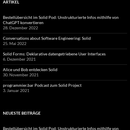
ARTIKEL
Bestellübersicht im Solid Pod: Unstrukturierte Infos mithilfe von
ChatGPT konvertieren
28. Dezember 2022
Conversations about Software Engineering: Solid
25. Mai 2022
Solid Forms: Deklarative datengetriebene User Interfaces
6. Dezember 2021
Alice und Bob entdecken Solid
30. November 2021
programmier.bar Podcast zum Solid Project
3. Januar 2021
NEUESTE BEITRÄGE
Bestellübersicht im Solid Pod: Unstrukturierte Infos mithilfe von