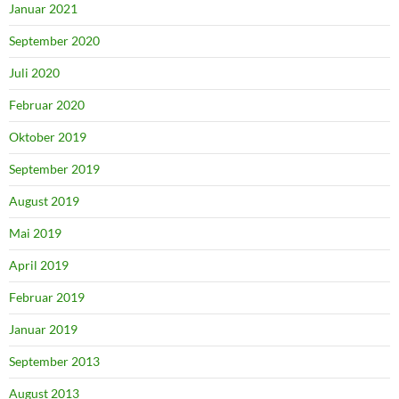
Januar 2021
September 2020
Juli 2020
Februar 2020
Oktober 2019
September 2019
August 2019
Mai 2019
April 2019
Februar 2019
Januar 2019
September 2013
August 2013