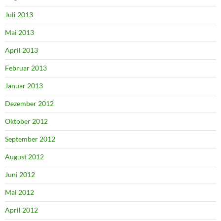
Juli 2013
Mai 2013
April 2013
Februar 2013
Januar 2013
Dezember 2012
Oktober 2012
September 2012
August 2012
Juni 2012
Mai 2012
April 2012