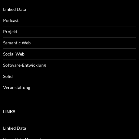
Linked Data
Podcast
Projekt
Semantic Web
Social Web
Software-Entwicklung
Solid
Veranstaltung
LINKS
Linked Data