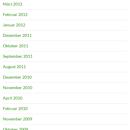
März 2012
Februar 2012
Januar 2012
Dezember 2011
Oktober 2011
September 2011
August 2011
Dezember 2010
November 2010
April 2010
Februar 2010
November 2009
Oktober 2009