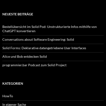
NEUESTE BEITRÄGE
Bestellübersicht im Solid Pod: Unstrukturierte Infos mithilfe von
ChatGPT konvertieren
Conversations about Software Engineering: Solid
Solid Forms: Deklarative datengetriebene User Interfaces
Alice und Bob entdecken Solid
programmier.bar Podcast zum Solid Project
KATEGORIEN
HowTo
In eigener Sache