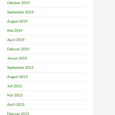
Oktober 2019
September 2019
August 2019
Mai 2019
April 2019
Februar 2019
Januar 2019
September 2013
August 2013
Juli 2013
Mai 2013
April 2013
Februar 2013