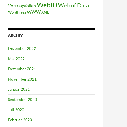
WebID
Web of Data
Vortragsfolien
WWW
WordPress
XML
ARCHIV
Dezember 2022
Mai 2022
Dezember 2021
November 2021
Januar 2021
September 2020
Juli 2020
Februar 2020