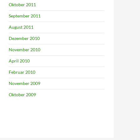
Oktober 2011
September 2011
August 2011
Dezember 2010
November 2010
April 2010
Februar 2010
November 2009
Oktober 2009