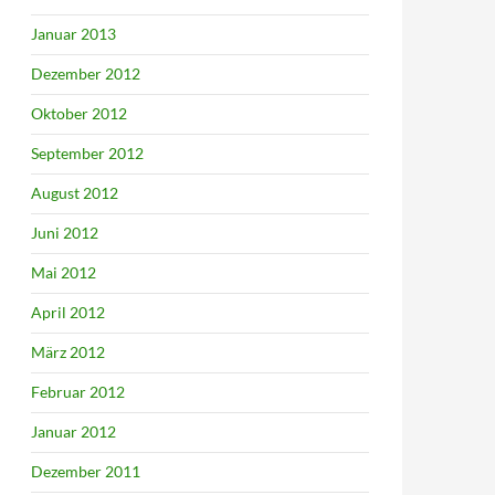
Januar 2013
Dezember 2012
Oktober 2012
September 2012
August 2012
Juni 2012
Mai 2012
April 2012
März 2012
Februar 2012
Januar 2012
Dezember 2011