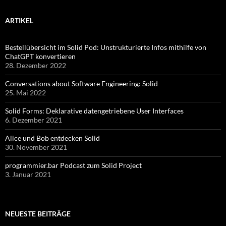
ARTIKEL
Bestellübersicht im Solid Pod: Unstrukturierte Infos mithilfe von
ChatGPT konvertieren
28. Dezember 2022
Conversations about Software Engineering: Solid
25. Mai 2022
Solid Forms: Deklarative datengetriebene User Interfaces
6. Dezember 2021
Alice und Bob entdecken Solid
30. November 2021
programmier.bar Podcast zum Solid Project
3. Januar 2021
NEUESTE BEITRÄGE