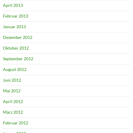
April 2013
Februar 2013
Januar 2013
Dezember 2012
Oktober 2012
September 2012
August 2012
Juni 2012
Mai 2012
April 2012
März 2012
Februar 2012