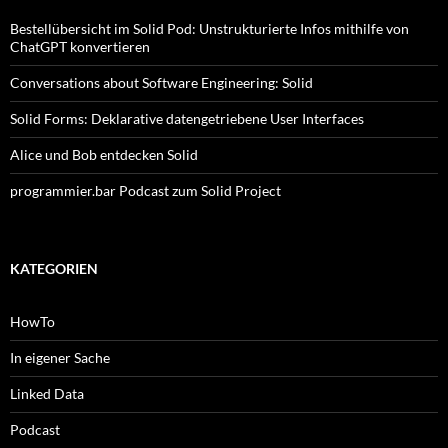
Bestellübersicht im Solid Pod: Unstrukturierte Infos mithilfe von
ChatGPT konvertieren
Conversations about Software Engineering: Solid
Solid Forms: Deklarative datengetriebene User Interfaces
Alice und Bob entdecken Solid
programmier.bar Podcast zum Solid Project
KATEGORIEN
HowTo
In eigener Sache
Linked Data
Podcast