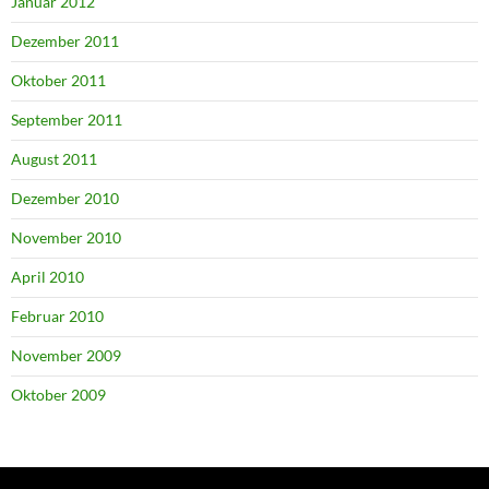
Januar 2012
Dezember 2011
Oktober 2011
September 2011
August 2011
Dezember 2010
November 2010
April 2010
Februar 2010
November 2009
Oktober 2009