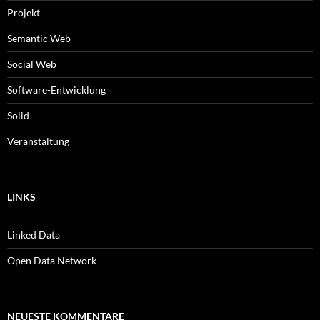
Projekt
Semantic Web
Social Web
Software-Entwicklung
Solid
Veranstaltung
LINKS
Linked Data
Open Data Network
NEUESTE KOMMENTARE