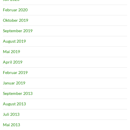
Februar 2020
Oktober 2019
September 2019
August 2019
Mai 2019
April 2019
Februar 2019
Januar 2019
September 2013
August 2013
Juli 2013
Mai 2013