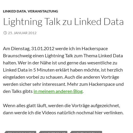
LINKED DATA
,
VERANSTALTUNG
Lightning Talk zu Linked Data
25. JANUAR 2012
Am Dienstag, 31.01.2012 werde ich im Hackerspace
Braunschweig einen Lightning Talk zum Thema Linked Data
halten. Wer in der Nähe ist und gerne das wesentliche zu
Linked Data in 5 Minuten erklärt haben möchte, ist herzlich
eingeladen vorbei zu schauen. Auch die anderen Vorträge
werden sicher sehr interessant. Mehr zum Hackerspace und
den Talks gibts
in meinem anderen Blog
.
Wenn alles glatt läuft, werden die Vorträge aufgezeichnet,
dann werde ich die Videos natürlich nochmal hier verlinken.