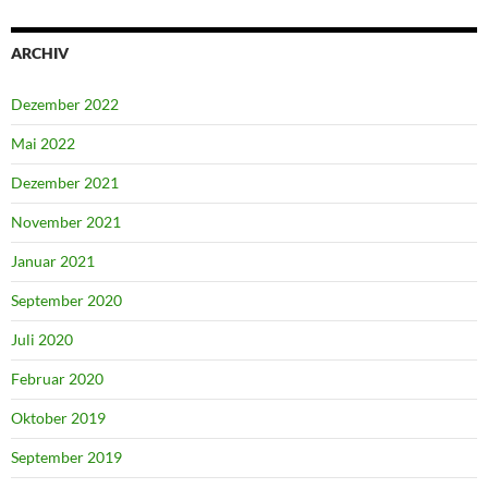
ARCHIV
Dezember 2022
Mai 2022
Dezember 2021
November 2021
Januar 2021
September 2020
Juli 2020
Februar 2020
Oktober 2019
September 2019