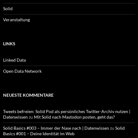
Solid
Veranstaltung
LINKS
Linked Data
Open Data Network
NEUESTE KOMMENTARE
Tweets befreien: Solid Pod als persönliches Twitter-Archiv nutzen |
Datenwissen
zu
Mit Solid nach Mastodon posten, geht das?
Solid Basics #003 – Immer der Nase nach | Datenwissen
zu
Solid
Basics #001 – Deine Identität im Web