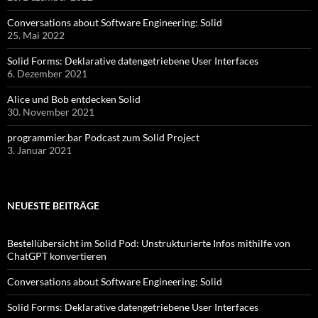
Conversations about Software Engineering: Solid
25. Mai 2022
Solid Forms: Deklarative datengetriebene User Interfaces
6. Dezember 2021
Alice und Bob entdecken Solid
30. November 2021
programmier.bar Podcast zum Solid Project
3. Januar 2021
NEUESTE BEITRÄGE
Bestellübersicht im Solid Pod: Unstrukturierte Infos mithilfe von
ChatGPT konvertieren
Conversations about Software Engineering: Solid
Solid Forms: Deklarative datengetriebene User Interfaces