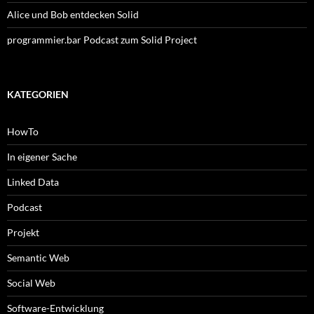
Alice und Bob entdecken Solid
programmier.bar Podcast zum Solid Project
KATEGORIEN
HowTo
In eigener Sache
Linked Data
Podcast
Projekt
Semantic Web
Social Web
Software-Entwicklung