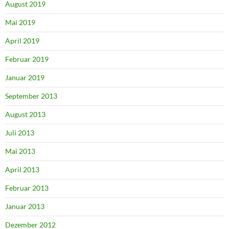
August 2019
Mai 2019
April 2019
Februar 2019
Januar 2019
September 2013
August 2013
Juli 2013
Mai 2013
April 2013
Februar 2013
Januar 2013
Dezember 2012