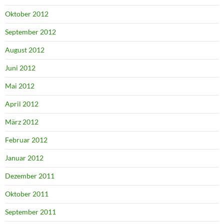
Oktober 2012
September 2012
August 2012
Juni 2012
Mai 2012
April 2012
März 2012
Februar 2012
Januar 2012
Dezember 2011
Oktober 2011
September 2011