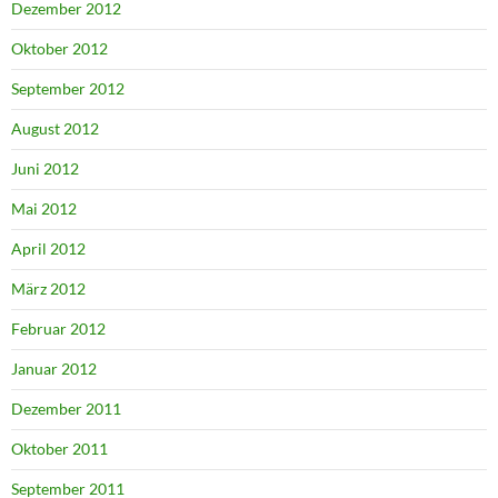
Dezember 2012
Oktober 2012
September 2012
August 2012
Juni 2012
Mai 2012
April 2012
März 2012
Februar 2012
Januar 2012
Dezember 2011
Oktober 2011
September 2011