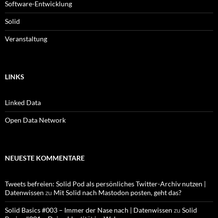
Software-Entwicklung
Solid
Veranstaltung
LINKS
Linked Data
Open Data Network
NEUESTE KOMMENTARE
Tweets befreien: Solid Pod als persönliches Twitter-Archiv nutzen |
Datenwissen
zu
Mit Solid nach Mastodon posten, geht das?
Solid Basics #003 – Immer der Nase nach | Datenwissen
zu
Solid