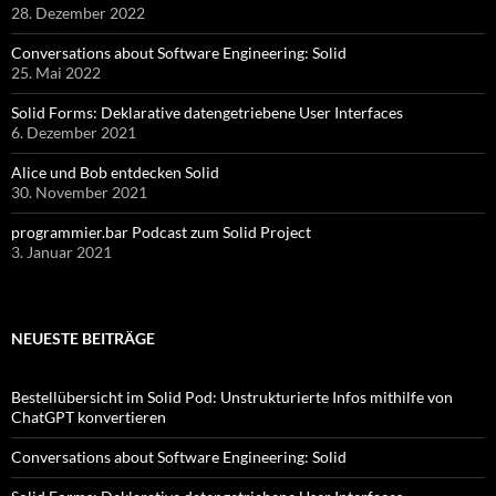
28. Dezember 2022
Conversations about Software Engineering: Solid
25. Mai 2022
Solid Forms: Deklarative datengetriebene User Interfaces
6. Dezember 2021
Alice und Bob entdecken Solid
30. November 2021
programmier.bar Podcast zum Solid Project
3. Januar 2021
NEUESTE BEITRÄGE
Bestellübersicht im Solid Pod: Unstrukturierte Infos mithilfe von
ChatGPT konvertieren
Conversations about Software Engineering: Solid