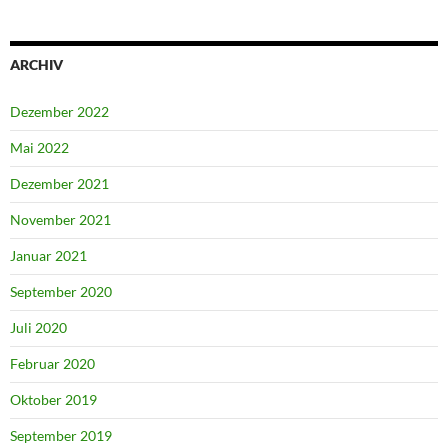
ARCHIV
Dezember 2022
Mai 2022
Dezember 2021
November 2021
Januar 2021
September 2020
Juli 2020
Februar 2020
Oktober 2019
September 2019