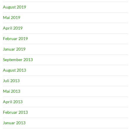
August 2019
Mai 2019
April 2019
Februar 2019
Januar 2019
September 2013
August 2013
Juli 2013
Mai 2013
April 2013
Februar 2013
Januar 2013