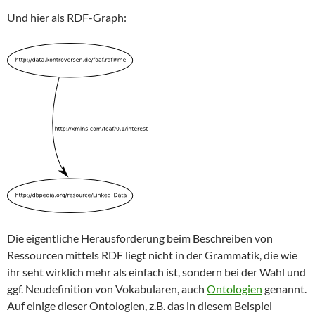
Und hier als RDF-Graph:
Die eigentliche Herausforderung beim Beschreiben von
Ressourcen mittels RDF liegt nicht in der Grammatik, die wie
ihr seht wirklich mehr als einfach ist, sondern bei der Wahl und
ggf. Neudefinition von Vokabularen, auch
Ontologien
genannt.
Auf einige dieser Ontologien, z.B. das in diesem Beispiel