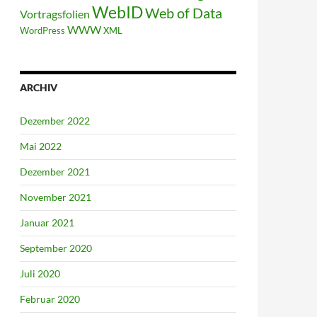
WebID
Web of Data
Vortragsfolien
WWW
WordPress
XML
ARCHIV
Dezember 2022
Mai 2022
Dezember 2021
November 2021
Januar 2021
September 2020
Juli 2020
Februar 2020