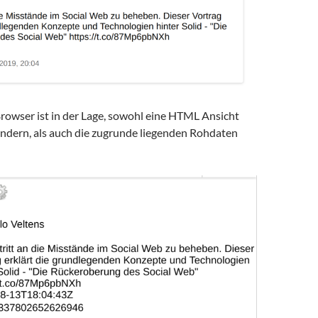
Browser ist in der Lage, sowohl eine HTML Ansicht
endern, als auch die zugrunde liegenden Rohdaten