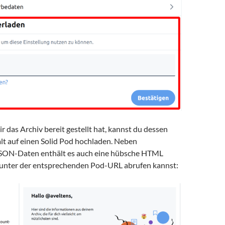
ir das Archiv bereit gestellt hat, kannst du dessen
lt auf einen Solid Pod hochladen. Neben
JSON-Daten enthält es auch eine hübsche HTML
u unter der entsprechenden Pod-URL abrufen kannst: