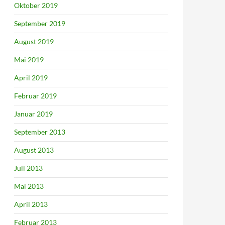
Oktober 2019
September 2019
August 2019
Mai 2019
April 2019
Februar 2019
Januar 2019
September 2013
August 2013
Juli 2013
Mai 2013
April 2013
Februar 2013