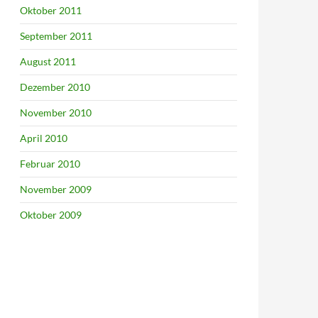
Oktober 2011
September 2011
August 2011
Dezember 2010
November 2010
April 2010
Februar 2010
November 2009
#me'
)
;
Oktober 2009