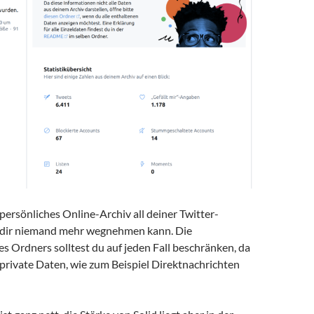
persönliches Online-Archiv all deiner Twitter-
s dir niemand mehr wegnehmen kann. Die
es Ordners solltest du auf jeden Fall beschränken, da
private Daten, wie zum Beispiel Direktnachrichten