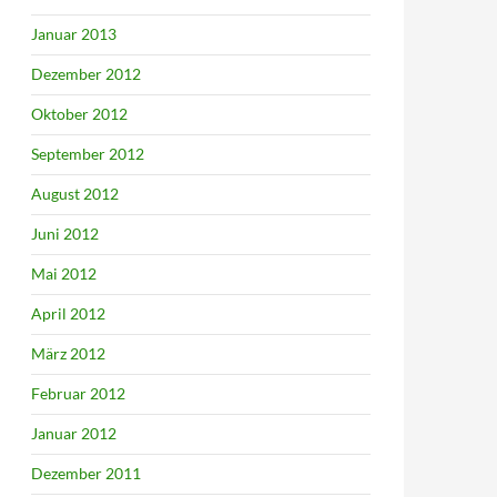
Januar 2013
Dezember 2012
Oktober 2012
September 2012
August 2012
Juni 2012
Mai 2012
April 2012
März 2012
Februar 2012
Januar 2012
Dezember 2011