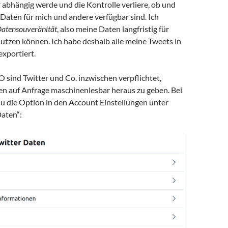
 abhängig werde und die Kontrolle verliere, ob und
Daten für mich und andere verfügbar sind. Ich
atensouveränität
, also meine Daten langfristig für
utzen können. Ich habe deshalb alle meine Tweets in
exportiert.
sind Twitter und Co. inzwischen verpflichtet,
en auf Anfrage maschinenlesbar heraus zu geben. Bei
du die Option in den Account Einstellungen unter
Daten“: