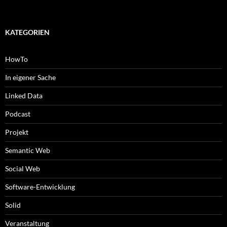
KATEGORIEN
HowTo
In eigener Sache
Linked Data
Podcast
Projekt
Semantic Web
Social Web
Software-Entwicklung
Solid
Veranstaltung