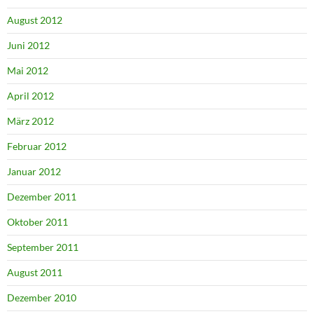
August 2012
Juni 2012
Mai 2012
April 2012
März 2012
Februar 2012
Januar 2012
Dezember 2011
Oktober 2011
September 2011
August 2011
Dezember 2010