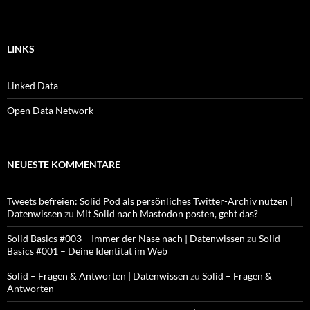
LINKS
Linked Data
Open Data Network
NEUESTE KOMMENTARE
Tweets befreien: Solid Pod als persönliches Twitter-Archiv nutzen |
Datenwissen
zu
Mit Solid nach Mastodon posten, geht das?
Solid Basics #003 – Immer der Nase nach | Datenwissen
zu
Solid
Basics #001 – Deine Identität im Web
Solid – Fragen & Antworten | Datenwissen
zu
Solid – Fragen &
Antworten