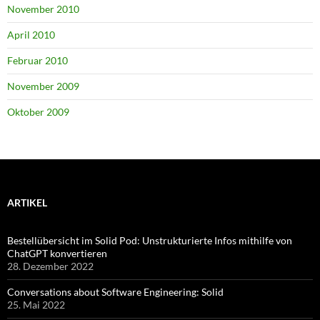
November 2010
April 2010
Februar 2010
November 2009
Oktober 2009
ARTIKEL
Bestellübersicht im Solid Pod: Unstrukturierte Infos mithilfe von
ChatGPT konvertieren
28. Dezember 2022
Conversations about Software Engineering: Solid
25. Mai 2022