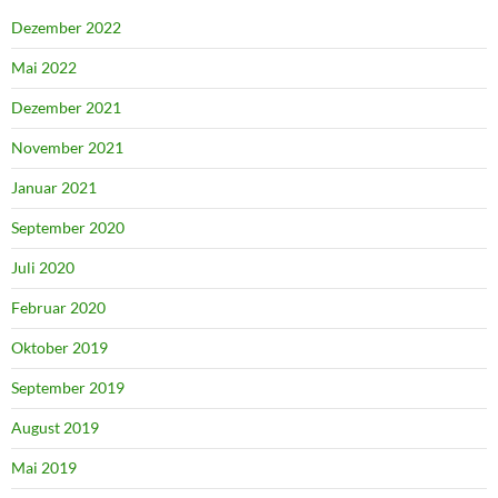
Dezember 2022
Mai 2022
Dezember 2021
November 2021
Januar 2021
September 2020
Juli 2020
Februar 2020
Oktober 2019
September 2019
August 2019
Mai 2019