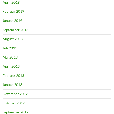
April 2019
Februar 2019
Januar 2019
September 2013
August 2013
Juli 2013
Mai 2013
April 2013
Februar 2013
Januar 2013
Dezember 2012
Oktober 2012
September 2012