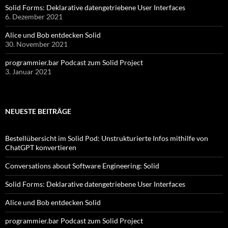
Solid Forms: Deklarative datengetriebene User Interfaces
6. Dezember 2021
Alice und Bob entdecken Solid
30. November 2021
programmier.bar Podcast zum Solid Project
3. Januar 2021
NEUESTE BEITRÄGE
Bestellübersicht im Solid Pod: Unstrukturierte Infos mithilfe von
ChatGPT konvertieren
Conversations about Software Engineering: Solid
Solid Forms: Deklarative datengetriebene User Interfaces
Alice und Bob entdecken Solid
programmier.bar Podcast zum Solid Project