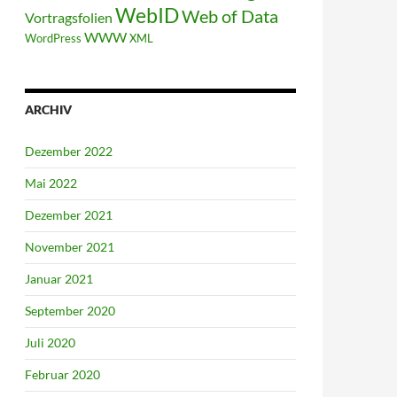
WebID
Web of Data
Vortragsfolien
WWW
WordPress
XML
ARCHIV
Dezember 2022
Mai 2022
Dezember 2021
November 2021
Januar 2021
September 2020
Juli 2020
Februar 2020