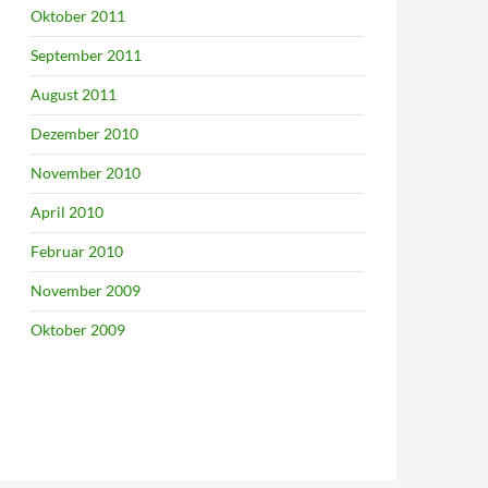
Oktober 2011
September 2011
August 2011
Dezember 2010
November 2010
April 2010
Februar 2010
November 2009
Oktober 2009