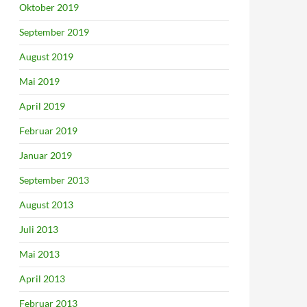
Oktober 2019
September 2019
August 2019
Mai 2019
April 2019
Februar 2019
Januar 2019
September 2013
August 2013
Juli 2013
Mai 2013
April 2013
Februar 2013