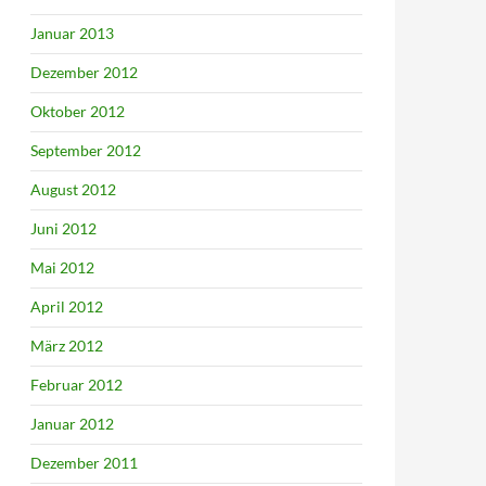
Januar 2013
Dezember 2012
Oktober 2012
September 2012
August 2012
Juni 2012
Mai 2012
April 2012
März 2012
Februar 2012
Januar 2012
Dezember 2011