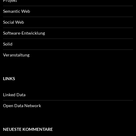
Projekt
Semantic Web
Social Web
Software-Entwicklung
Solid
Veranstaltung
LINKS
Linked Data
Open Data Network
NEUESTE KOMMENTARE