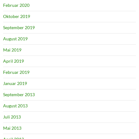
Februar 2020
Oktober 2019
September 2019
August 2019
Mai 2019
April 2019
Februar 2019
Januar 2019
September 2013
August 2013
Juli 2013
Mai 2013