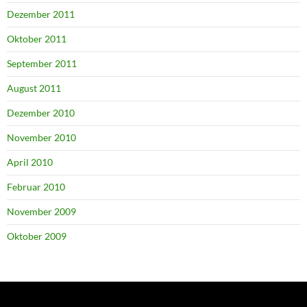
Dezember 2011
Oktober 2011
September 2011
August 2011
Dezember 2010
November 2010
April 2010
Februar 2010
November 2009
Oktober 2009