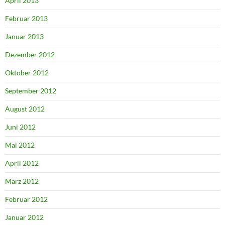
April 2013
Februar 2013
Januar 2013
Dezember 2012
Oktober 2012
September 2012
August 2012
Juni 2012
Mai 2012
April 2012
März 2012
Februar 2012
Januar 2012