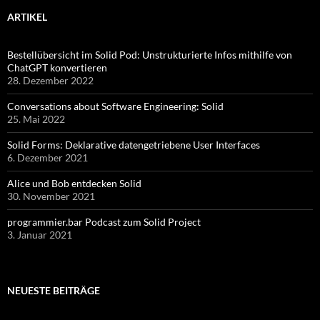
ARTIKEL
Bestellübersicht im Solid Pod: Unstrukturierte Infos mithilfe von
ChatGPT konvertieren
28. Dezember 2022
Conversations about Software Engineering: Solid
25. Mai 2022
Solid Forms: Deklarative datengetriebene User Interfaces
6. Dezember 2021
Alice und Bob entdecken Solid
30. November 2021
programmier.bar Podcast zum Solid Project
3. Januar 2021
NEUESTE BEITRÄGE