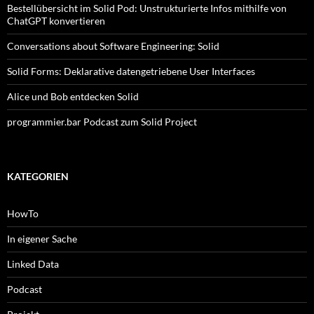
Bestellübersicht im Solid Pod: Unstrukturierte Infos mithilfe von
ChatGPT konvertieren
Conversations about Software Engineering: Solid
Solid Forms: Deklarative datengetriebene User Interfaces
Alice und Bob entdecken Solid
programmier.bar Podcast zum Solid Project
KATEGORIEN
HowTo
In eigener Sache
Linked Data
Podcast