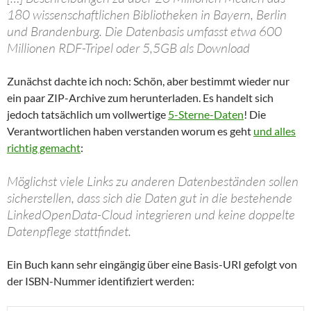
180 wissenschaftlichen Bibliotheken in Bayern, Berlin
und Brandenburg. Die Datenbasis umfasst etwa 600
Millionen RDF-Tripel oder 5,5GB als Download
Zunächst dachte ich noch: Schön, aber bestimmt wieder nur
ein paar ZIP-Archive zum herunterladen. Es handelt sich
jedoch tatsächlich um vollwertige
5-Sterne-Daten
! Die
Verantwortlichen haben verstanden worum es geht
und alles
richtig gemacht
:
Möglichst viele Links zu anderen Datenbeständen sollen
sicherstellen, dass sich die Daten gut in die bestehende
LinkedOpenData-Cloud integrieren und keine doppelte
Datenpflege stattfindet.
Ein Buch kann sehr eingängig über eine Basis-URI gefolgt von
der ISBN-Nummer identifiziert werden: