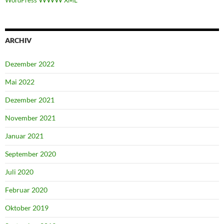
WordPress
XML
ARCHIV
Dezember 2022
Mai 2022
Dezember 2021
November 2021
Januar 2021
September 2020
Juli 2020
Februar 2020
Oktober 2019