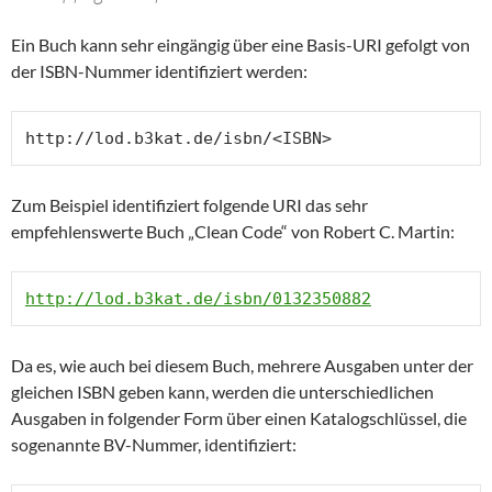
Ein Buch kann sehr eingängig über eine Basis-URI gefolgt von
der ISBN-Nummer identifiziert werden:
http://lod.b3kat.de/isbn/<ISBN>
Zum Beispiel identifiziert folgende URI das sehr
empfehlenswerte Buch „Clean Code“ von Robert C. Martin:
http://lod.b3kat.de/isbn/0132350882
Da es, wie auch bei diesem Buch, mehrere Ausgaben unter der
gleichen ISBN geben kann, werden die unterschiedlichen
Ausgaben in folgender Form über einen Katalogschlüssel, die
sogenannte BV-Nummer, identifiziert: