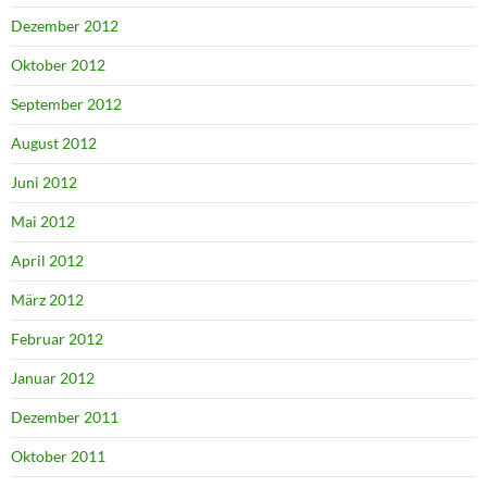
Dezember 2012
Oktober 2012
September 2012
August 2012
Juni 2012
Mai 2012
April 2012
März 2012
Februar 2012
Januar 2012
Dezember 2011
Oktober 2011