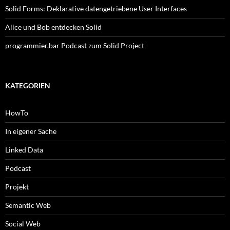
Solid Forms: Deklarative datengetriebene User Interfaces
Alice und Bob entdecken Solid
programmier.bar Podcast zum Solid Project
KATEGORIEN
HowTo
In eigener Sache
Linked Data
Podcast
Projekt
Semantic Web
Social Web