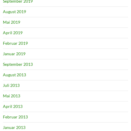
September 2019
August 2019
Mai 2019
April 2019
Februar 2019
Januar 2019
September 2013
August 2013
Juli 2013
Mai 2013
April 2013
Februar 2013
Januar 2013