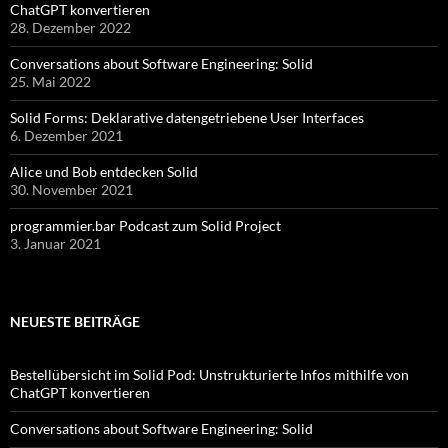
ChatGPT konvertieren
28. Dezember 2022
Conversations about Software Engineering: Solid
25. Mai 2022
Solid Forms: Deklarative datengetriebene User Interfaces
6. Dezember 2021
Alice und Bob entdecken Solid
30. November 2021
programmier.bar Podcast zum Solid Project
3. Januar 2021
NEUESTE BEITRÄGE
Bestellübersicht im Solid Pod: Unstrukturierte Infos mithilfe von
ChatGPT konvertieren
Conversations about Software Engineering: Solid