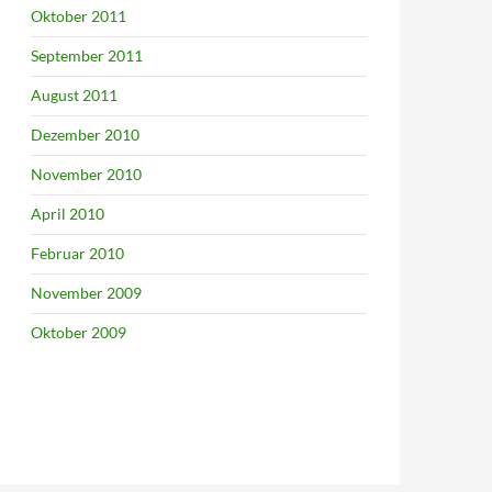
Oktober 2011
September 2011
August 2011
Dezember 2010
November 2010
April 2010
Februar 2010
November 2009
Oktober 2009