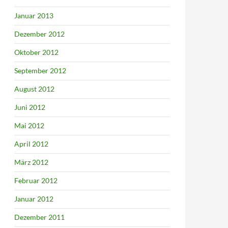
Januar 2013
Dezember 2012
Oktober 2012
September 2012
August 2012
Juni 2012
Mai 2012
April 2012
März 2012
Februar 2012
Januar 2012
Dezember 2011