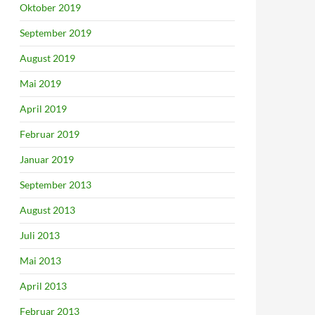
Oktober 2019
September 2019
August 2019
Mai 2019
April 2019
Februar 2019
Januar 2019
September 2013
August 2013
Juli 2013
Mai 2013
April 2013
Februar 2013