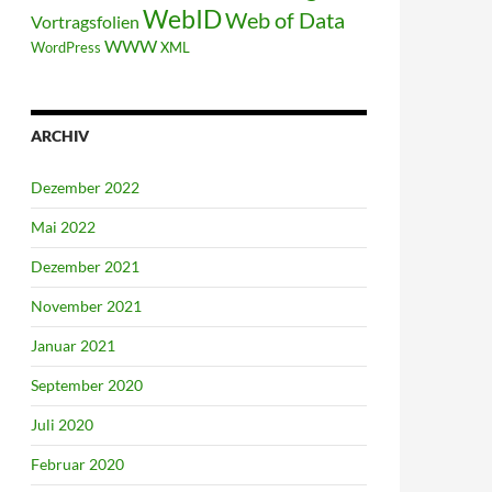
WebID
Web of Data
Vortragsfolien
WWW
WordPress
XML
ARCHIV
Dezember 2022
Mai 2022
Dezember 2021
November 2021
Januar 2021
September 2020
Juli 2020
Februar 2020