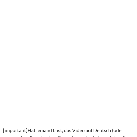
[important]Hat jemand Lust, das Video auf Deutsch (oder