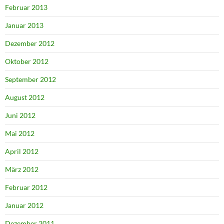
Februar 2013
Januar 2013
Dezember 2012
Oktober 2012
September 2012
August 2012
Juni 2012
Mai 2012
April 2012
März 2012
Februar 2012
Januar 2012
Dezember 2011