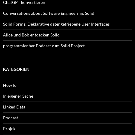
ChatGPT konvertieren
Conversations about Software Engineering: Solid
Solid Forms: Deklarative datengetriebene User Interfaces
Alice und Bob entdecken Solid
programmier.bar Podcast zum Solid Project
KATEGORIEN
HowTo
In eigener Sache
Linked Data
Podcast
Projekt