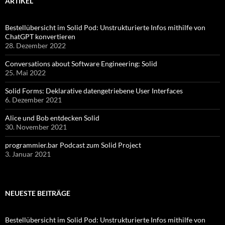
ARTIKEL
Bestellübersicht im Solid Pod: Unstrukturierte Infos mithilfe von
ChatGPT konvertieren
28. Dezember 2022
Conversations about Software Engineering: Solid
25. Mai 2022
Solid Forms: Deklarative datengetriebene User Interfaces
6. Dezember 2021
Alice und Bob entdecken Solid
30. November 2021
programmier.bar Podcast zum Solid Project
3. Januar 2021
NEUESTE BEITRÄGE
Bestellübersicht im Solid Pod: Unstrukturierte Infos mithilfe von