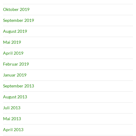
Oktober 2019
September 2019
August 2019
Mai 2019
April 2019
Februar 2019
Januar 2019
September 2013
August 2013
Juli 2013
Mai 2013
April 2013