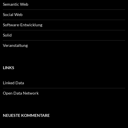
Semantic Web
Social Web
Software-Entwicklung
Solid
Veranstaltung
LINKS
Linked Data
Open Data Network
NEUESTE KOMMENTARE