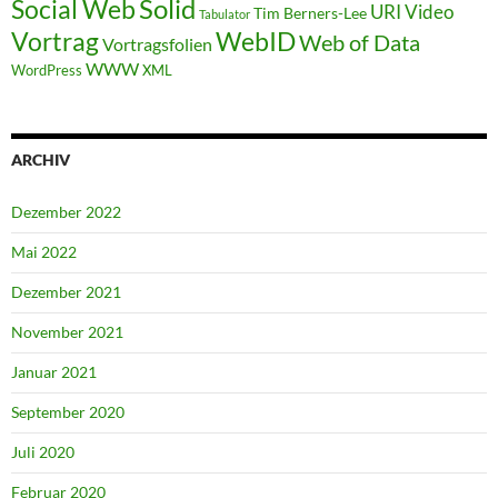
Solid
Social Web
URI
Video
Tim Berners-Lee
Tabulator
WebID
Vortrag
Web of Data
Vortragsfolien
WWW
WordPress
XML
ARCHIV
Dezember 2022
Mai 2022
Dezember 2021
November 2021
Januar 2021
September 2020
Juli 2020
Februar 2020