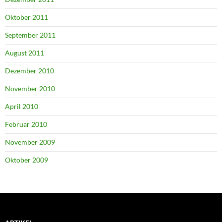
Oktober 2011
September 2011
August 2011
Dezember 2010
November 2010
April 2010
Februar 2010
November 2009
Oktober 2009