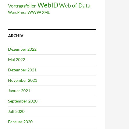
WebID
Web of Data
Vortragsfolien
WWW
WordPress
XML
ARCHIV
Dezember 2022
Mai 2022
Dezember 2021
November 2021
Januar 2021
September 2020
Juli 2020
Februar 2020