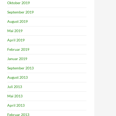
Oktober 2019
September 2019
August 2019
Mai 2019
April 2019
Februar 2019
Januar 2019
September 2013
August 2013
Juli 2013
Mai 2013
April 2013
Februar 2013