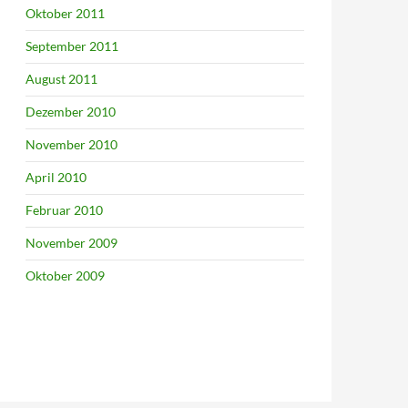
Oktober 2011
September 2011
August 2011
Dezember 2010
November 2010
April 2010
Februar 2010
November 2009
Oktober 2009