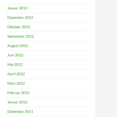
Januar 2013
Dezember 2012
Oktober 2012
September 2012
August 2012
Juni 2012
Mai 2012
April 2012
März 2012
Februar 2012
Januar 2012
Dezember 2011