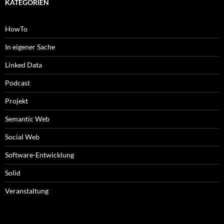
KATEGORIEN
HowTo
In eigener Sache
Linked Data
Podcast
Projekt
Semantic Web
Social Web
Software-Entwicklung
Solid
Veranstaltung