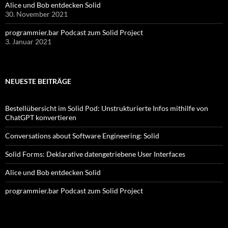
Alice und Bob entdecken Solid
30. November 2021
programmier.bar Podcast zum Solid Project
3. Januar 2021
NEUESTE BEITRÄGE
Bestellübersicht im Solid Pod: Unstrukturierte Infos mithilfe von
ChatGPT konvertieren
Conversations about Software Engineering: Solid
Solid Forms: Deklarative datengetriebene User Interfaces
Alice und Bob entdecken Solid
programmier.bar Podcast zum Solid Project