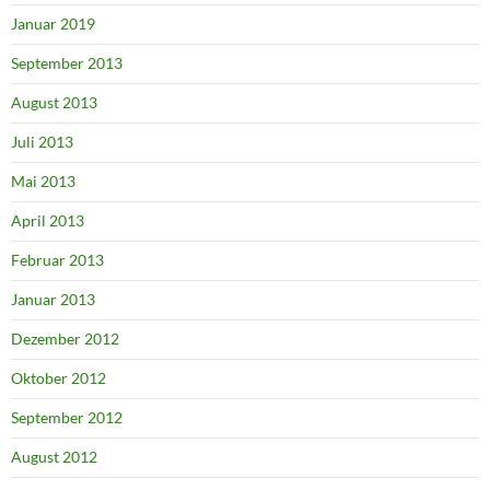
Januar 2019
September 2013
August 2013
Juli 2013
Mai 2013
April 2013
Februar 2013
Januar 2013
Dezember 2012
Oktober 2012
September 2012
August 2012