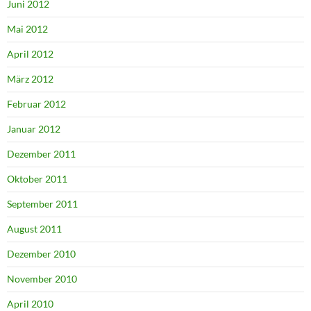
Juni 2012
Mai 2012
April 2012
März 2012
Februar 2012
Januar 2012
Dezember 2011
Oktober 2011
September 2011
August 2011
Dezember 2010
November 2010
April 2010