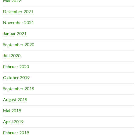
Mai 2022
Dezember 2021
November 2021
Januar 2021
September 2020
Juli 2020
Februar 2020
Oktober 2019
September 2019
August 2019
Mai 2019
April 2019
Februar 2019