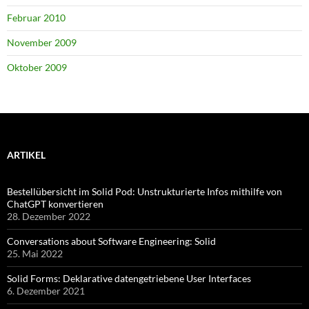
Februar 2010
November 2009
Oktober 2009
ARTIKEL
Bestellübersicht im Solid Pod: Unstrukturierte Infos mithilfe von
ChatGPT konvertieren
28. Dezember 2022
Conversations about Software Engineering: Solid
25. Mai 2022
Solid Forms: Deklarative datengetriebene User Interfaces
6. Dezember 2021