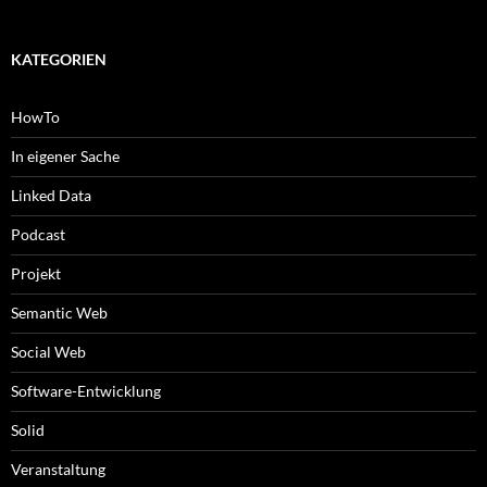
KATEGORIEN
HowTo
In eigener Sache
Linked Data
Podcast
Projekt
Semantic Web
Social Web
Software-Entwicklung
Solid
Veranstaltung