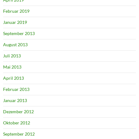
Februar 2019
Januar 2019
September 2013
August 2013
Juli 2013
Mai 2013
April 2013
Februar 2013
Januar 2013
Dezember 2012
Oktober 2012
September 2012