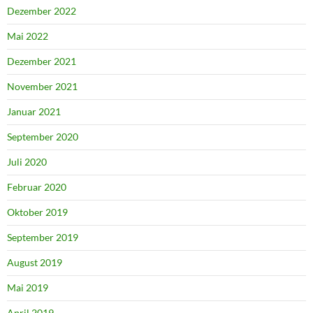
Dezember 2022
Mai 2022
Dezember 2021
November 2021
Januar 2021
September 2020
Juli 2020
Februar 2020
Oktober 2019
September 2019
August 2019
Mai 2019
April 2019