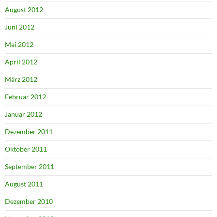
August 2012
Juni 2012
Mai 2012
April 2012
März 2012
Februar 2012
Januar 2012
Dezember 2011
Oktober 2011
September 2011
August 2011
Dezember 2010