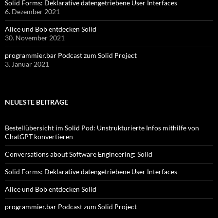
Solid Forms: Deklarative datengetriebene User Interfaces
6. Dezember 2021
Alice und Bob entdecken Solid
30. November 2021
programmier.bar Podcast zum Solid Project
3. Januar 2021
NEUESTE BEITRÄGE
Bestellübersicht im Solid Pod: Unstrukturierte Infos mithilfe von
ChatGPT konvertieren
Conversations about Software Engineering: Solid
Solid Forms: Deklarative datengetriebene User Interfaces
Alice und Bob entdecken Solid
programmier.bar Podcast zum Solid Project