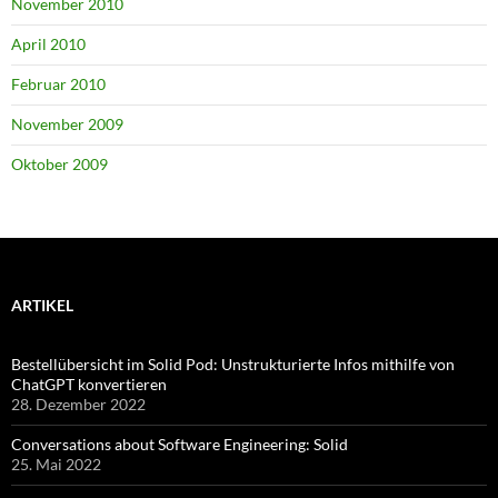
November 2010
April 2010
Februar 2010
November 2009
Oktober 2009
ARTIKEL
Bestellübersicht im Solid Pod: Unstrukturierte Infos mithilfe von
ChatGPT konvertieren
28. Dezember 2022
Conversations about Software Engineering: Solid
25. Mai 2022