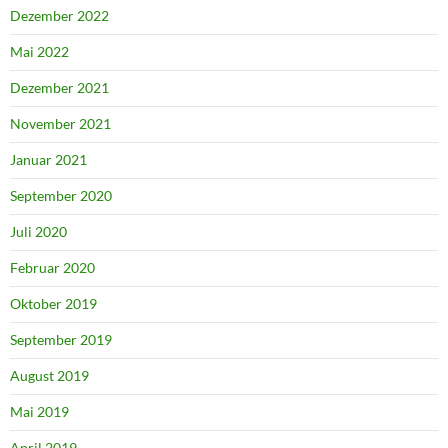
Dezember 2022
Mai 2022
Dezember 2021
November 2021
Januar 2021
September 2020
Juli 2020
Februar 2020
Oktober 2019
September 2019
August 2019
Mai 2019
April 2019