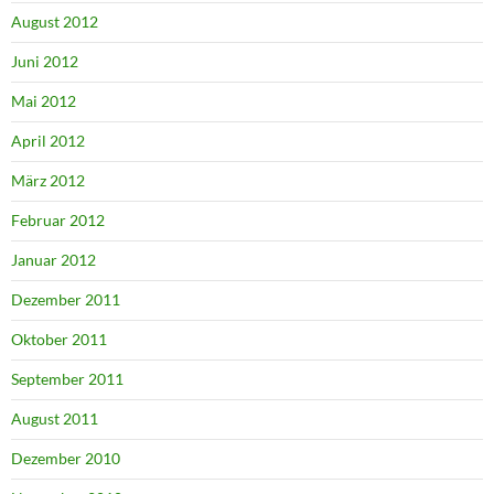
August 2012
Juni 2012
Mai 2012
April 2012
März 2012
Februar 2012
Januar 2012
Dezember 2011
Oktober 2011
September 2011
August 2011
Dezember 2010