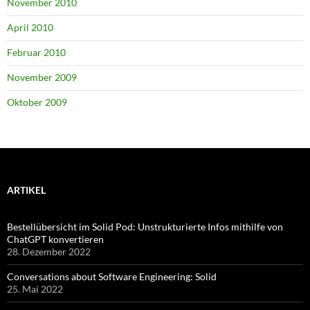
November 2010
April 2010
Februar 2010
November 2009
Oktober 2009
ARTIKEL
Bestellübersicht im Solid Pod: Unstrukturierte Infos mithilfe von
ChatGPT konvertieren
28. Dezember 2022
Conversations about Software Engineering: Solid
25. Mai 2022