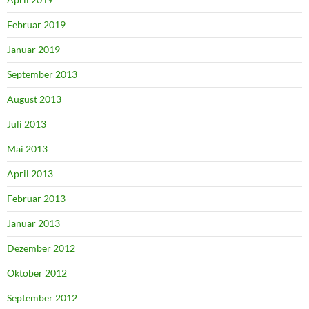
Februar 2019
Januar 2019
September 2013
August 2013
Juli 2013
Mai 2013
April 2013
Februar 2013
Januar 2013
Dezember 2012
Oktober 2012
September 2012