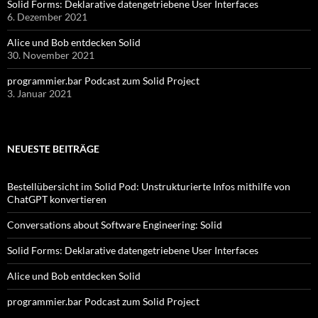
Solid Forms: Deklarative datengetriebene User Interfaces
6. Dezember 2021
Alice und Bob entdecken Solid
30. November 2021
programmier.bar Podcast zum Solid Project
3. Januar 2021
NEUESTE BEITRÄGE
Bestellübersicht im Solid Pod: Unstrukturierte Infos mithilfe von
ChatGPT konvertieren
Conversations about Software Engineering: Solid
Solid Forms: Deklarative datengetriebene User Interfaces
Alice und Bob entdecken Solid
programmier.bar Podcast zum Solid Project