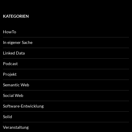
KATEGORIEN
HowTo
In eigener Sache
Linked Data
Podcast
Projekt
Semantic Web
Social Web
Software-Entwicklung
Solid
Veranstaltung