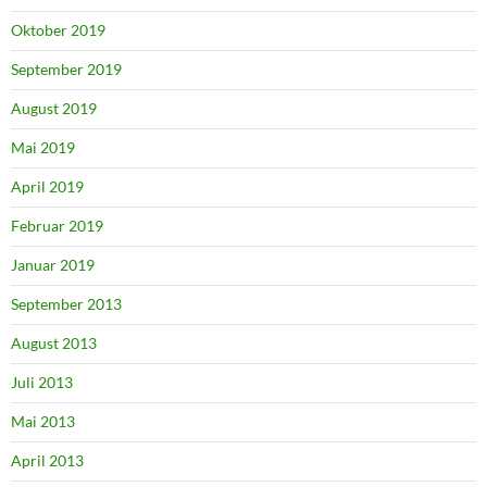
Oktober 2019
September 2019
August 2019
Mai 2019
April 2019
Februar 2019
Januar 2019
September 2013
August 2013
Juli 2013
Mai 2013
April 2013