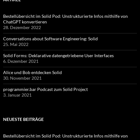
Bestellübersicht im Solid Pod: Unstrukturierte Infos mithilfe von
ChatGPT konvertieren
28. Dezember 2022
Conversations about Software Engineering: Solid
25. Mai 2022
Solid Forms: Deklarative datengetriebene User Interfaces
6. Dezember 2021
Alice und Bob entdecken Solid
30. November 2021
programmier.bar Podcast zum Solid Project
3. Januar 2021
NEUESTE BEITRÄGE
Bestellübersicht im Solid Pod: Unstrukturierte Infos mithilfe von