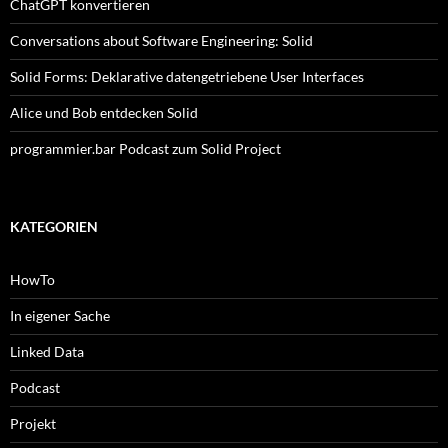
ChatGPT konvertieren
Conversations about Software Engineering: Solid
Solid Forms: Deklarative datengetriebene User Interfaces
Alice und Bob entdecken Solid
programmier.bar Podcast zum Solid Project
KATEGORIEN
HowTo
In eigener Sache
Linked Data
Podcast
Projekt