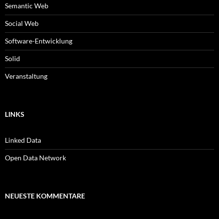
Semantic Web
Social Web
Software-Entwicklung
Solid
Veranstaltung
LINKS
Linked Data
Open Data Network
NEUESTE KOMMENTARE