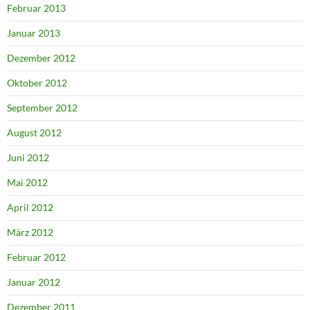
Februar 2013
Januar 2013
Dezember 2012
Oktober 2012
September 2012
August 2012
Juni 2012
Mai 2012
April 2012
März 2012
Februar 2012
Januar 2012
Dezember 2011