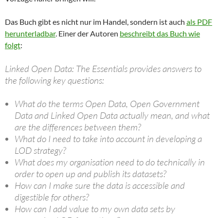
Das Buch gibt es nicht nur im Handel, sondern ist auch
als PDF
herunterladbar
. Einer der Autoren
beschreibt das Buch wie
folgt
:
Linked Open Data: The Essentials provides answers to
the following key questions:
What do the terms Open Data, Open Government
Data and Linked Open Data actually mean, and what
are the differences between them?
What do I need to take into account in developing a
LOD strategy?
What does my organisation need to do technically in
order to open up and publish its datasets?
How can I make sure the data is accessible and
digestible for others?
How can I add value to my own data sets by