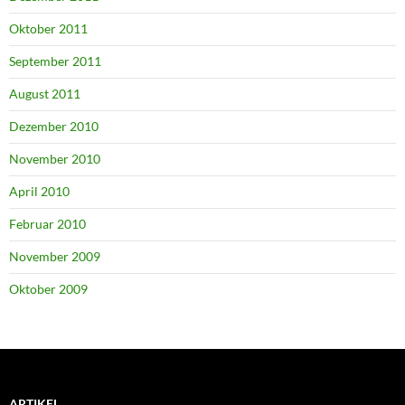
Oktober 2011
September 2011
August 2011
Dezember 2010
November 2010
April 2010
Februar 2010
November 2009
Oktober 2009
ARTIKEL