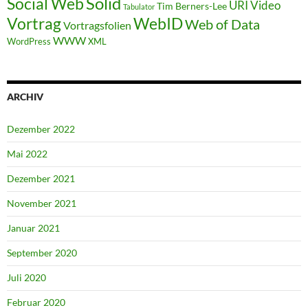
Solid
Social Web
URI
Video
Tim Berners-Lee
Tabulator
WebID
Vortrag
Web of Data
Vortragsfolien
WWW
WordPress
XML
ARCHIV
Dezember 2022
Mai 2022
Dezember 2021
November 2021
Januar 2021
September 2020
Juli 2020
Februar 2020