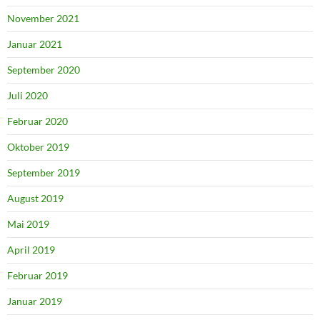
November 2021
Januar 2021
September 2020
Juli 2020
Februar 2020
Oktober 2019
September 2019
August 2019
Mai 2019
April 2019
Februar 2019
Januar 2019