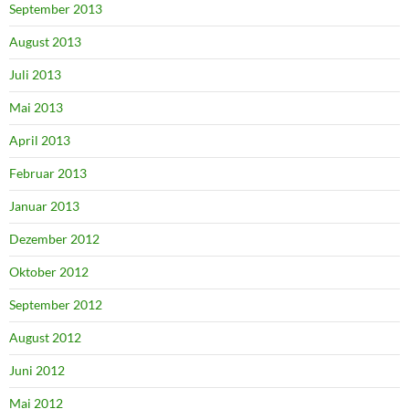
September 2013
August 2013
Juli 2013
Mai 2013
April 2013
Februar 2013
Januar 2013
Dezember 2012
Oktober 2012
September 2012
August 2012
Juni 2012
Mai 2012