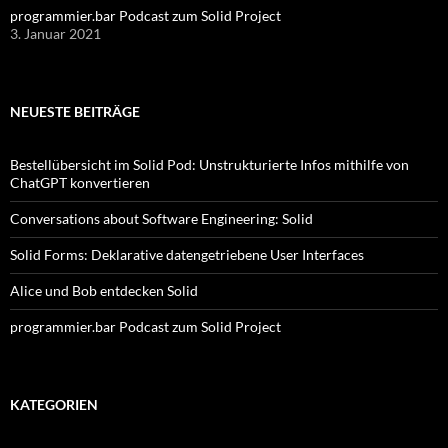
programmier.bar Podcast zum Solid Project
3. Januar 2021
NEUESTE BEITRÄGE
Bestellübersicht im Solid Pod: Unstrukturierte Infos mithilfe von
ChatGPT konvertieren
Conversations about Software Engineering: Solid
Solid Forms: Deklarative datengetriebene User Interfaces
Alice und Bob entdecken Solid
programmier.bar Podcast zum Solid Project
KATEGORIEN