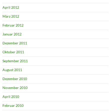
April 2012
März 2012
Februar 2012
Januar 2012
Dezember 2011
Oktober 2011
September 2011
August 2011
Dezember 2010
November 2010
April 2010
Februar 2010