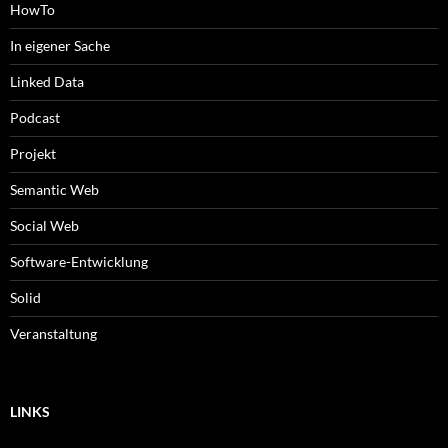
HowTo
In eigener Sache
Linked Data
Podcast
Projekt
Semantic Web
Social Web
Software-Entwicklung
Solid
Veranstaltung
LINKS