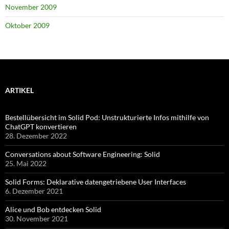
November 2009
Oktober 2009
ARTIKEL
Bestellübersicht im Solid Pod: Unstrukturierte Infos mithilfe von
ChatGPT konvertieren
28. Dezember 2022
Conversations about Software Engineering: Solid
25. Mai 2022
Solid Forms: Deklarative datengetriebene User Interfaces
6. Dezember 2021
Alice und Bob entdecken Solid
30. November 2021