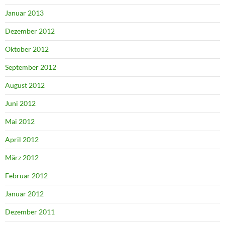
Januar 2013
Dezember 2012
Oktober 2012
September 2012
August 2012
Juni 2012
Mai 2012
April 2012
März 2012
Februar 2012
Januar 2012
Dezember 2011