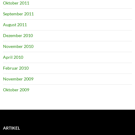
Oktober 2011
September 2011
August 2011
Dezember 2010
November 2010
April 2010
Februar 2010
November 2009
Oktober 2009
ARTIKEL