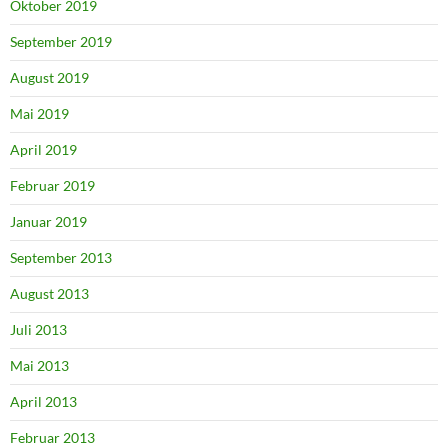
Oktober 2019
September 2019
August 2019
Mai 2019
April 2019
Februar 2019
Januar 2019
September 2013
August 2013
Juli 2013
Mai 2013
April 2013
Februar 2013