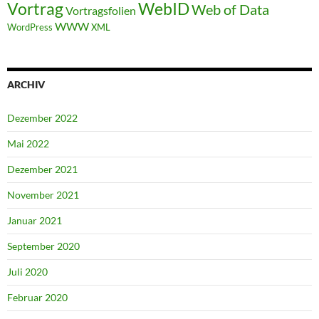
WebID
Vortrag
Web of Data
Vortragsfolien
WWW
WordPress
XML
ARCHIV
Dezember 2022
Mai 2022
Dezember 2021
November 2021
Januar 2021
September 2020
Juli 2020
Februar 2020