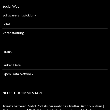
Social Web
Software-Entwicklung
Solid
Veranstaltung
LINKS
Linked Data
Open Data Network
NEUESTE KOMMENTARE
Tweets befreien: Solid Pod als persönliches Twitter-Archiv nutzen |