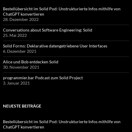
Bestellübersicht im Solid Pod: Unstrukturierte Infos mithilfe von
ChatGPT konvertieren
28. Dezember 2022
Conversations about Software Engineering: Solid
25. Mai 2022
Solid Forms: Deklarative datengetriebene User Interfaces
6. Dezember 2021
Alice und Bob entdecken Solid
30. November 2021
programmier.bar Podcast zum Solid Project
3. Januar 2021
NEUESTE BEITRÄGE
Bestellübersicht im Solid Pod: Unstrukturierte Infos mithilfe von
ChatGPT konvertieren