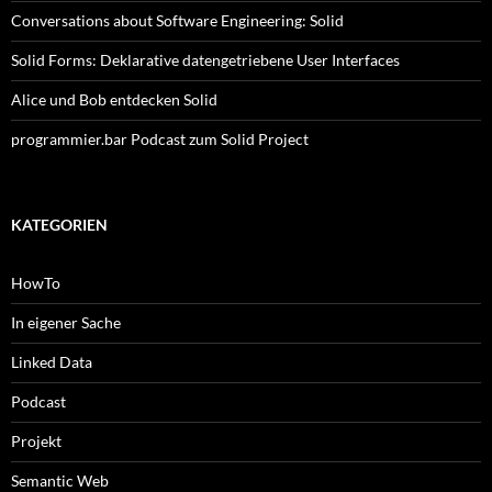
Conversations about Software Engineering: Solid
Solid Forms: Deklarative datengetriebene User Interfaces
Alice und Bob entdecken Solid
programmier.bar Podcast zum Solid Project
KATEGORIEN
HowTo
In eigener Sache
Linked Data
Podcast
Projekt
Semantic Web