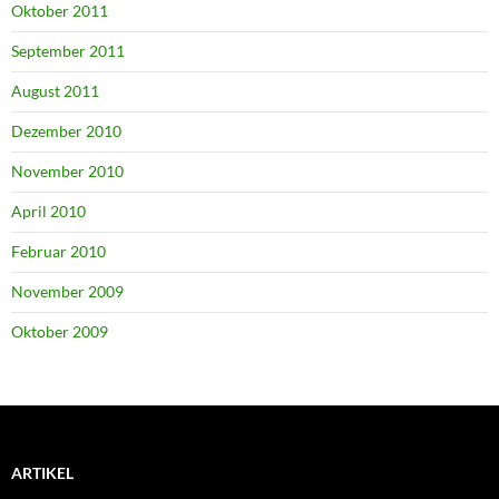
Oktober 2011
September 2011
August 2011
Dezember 2010
November 2010
April 2010
Februar 2010
November 2009
Oktober 2009
ARTIKEL