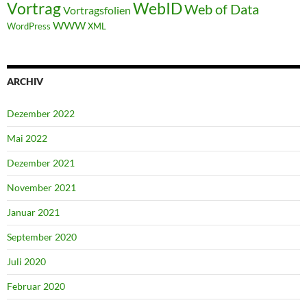
WebID
Vortrag
Web of Data
Vortragsfolien
WWW
WordPress
XML
ARCHIV
Dezember 2022
Mai 2022
Dezember 2021
November 2021
Januar 2021
September 2020
Juli 2020
Februar 2020