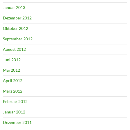
Januar 2013
Dezember 2012
Oktober 2012
September 2012
August 2012
Juni 2012
Mai 2012
April 2012
März 2012
Februar 2012
Januar 2012
Dezember 2011