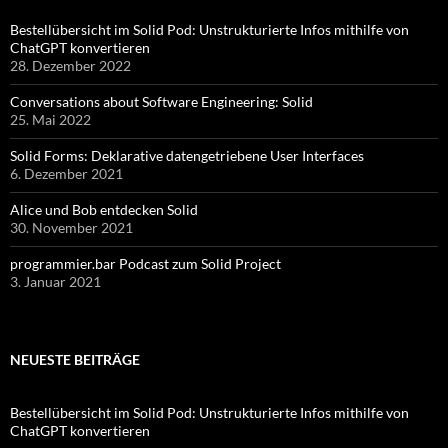
Bestellübersicht im Solid Pod: Unstrukturierte Infos mithilfe von
ChatGPT konvertieren
28. Dezember 2022
Conversations about Software Engineering: Solid
25. Mai 2022
Solid Forms: Deklarative datengetriebene User Interfaces
6. Dezember 2021
Alice und Bob entdecken Solid
30. November 2021
programmier.bar Podcast zum Solid Project
3. Januar 2021
NEUESTE BEITRÄGE
Bestellübersicht im Solid Pod: Unstrukturierte Infos mithilfe von
ChatGPT konvertieren