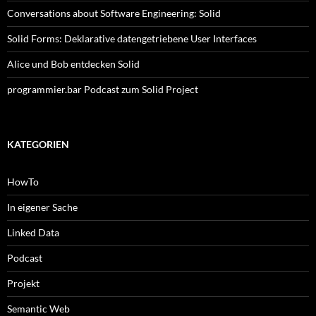
Conversations about Software Engineering: Solid
Solid Forms: Deklarative datengetriebene User Interfaces
Alice und Bob entdecken Solid
programmier.bar Podcast zum Solid Project
KATEGORIEN
HowTo
In eigener Sache
Linked Data
Podcast
Projekt
Semantic Web