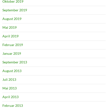
Oktober 2019
September 2019
August 2019
Mai 2019
April 2019
Februar 2019
Januar 2019
September 2013
August 2013
Juli 2013
Mai 2013
April 2013
Februar 2013