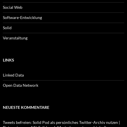
Social Web
Software-Entwicklung
Solid
Veranstaltung
LINKS
Linked Data
Open Data Network
NEUESTE KOMMENTARE
Tweets befreien: Solid Pod als persönliches Twitter-Archiv nutzen |