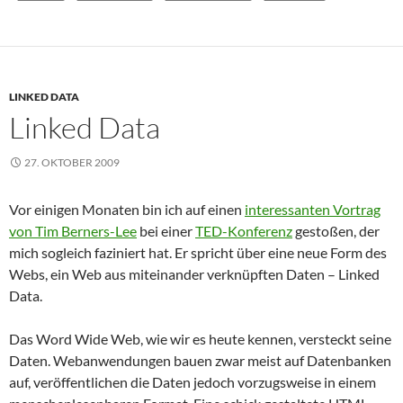
LINKED DATA
Linked Data
27. OKTOBER 2009
Vor einigen Monaten bin ich auf einen
interessanten Vortrag
von Tim Berners-Lee
bei einer
TED-Konferenz
gestoßen, der
mich sogleich faziniert hat. Er spricht über eine neue Form des
Webs, ein Web aus miteinander verknüpften Daten – Linked
Data.
Das Word Wide Web, wie wir es heute kennen, versteckt seine
Daten. Webanwendungen bauen zwar meist auf Datenbanken
auf, veröffentlichen die Daten jedoch vorzugsweise in einem