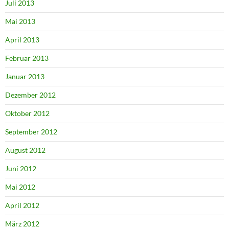
Juli 2013
Mai 2013
April 2013
Februar 2013
Januar 2013
Dezember 2012
Oktober 2012
September 2012
August 2012
Juni 2012
Mai 2012
April 2012
März 2012