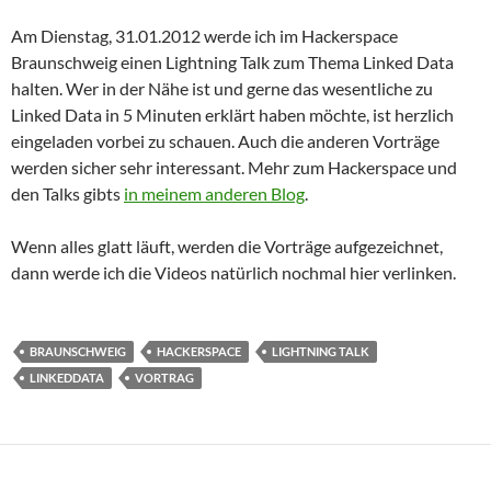
Am Dienstag, 31.01.2012 werde ich im Hackerspace
Braunschweig einen Lightning Talk zum Thema Linked Data
halten. Wer in der Nähe ist und gerne das wesentliche zu
Linked Data in 5 Minuten erklärt haben möchte, ist herzlich
eingeladen vorbei zu schauen. Auch die anderen Vorträge
werden sicher sehr interessant. Mehr zum Hackerspace und
den Talks gibts
in meinem anderen Blog
.
Wenn alles glatt läuft, werden die Vorträge aufgezeichnet,
dann werde ich die Videos natürlich nochmal hier verlinken.
BRAUNSCHWEIG
HACKERSPACE
LIGHTNING TALK
LINKEDDATA
VORTRAG