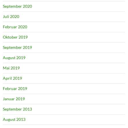
September 2020
Juli 2020
Februar 2020
Oktober 2019
September 2019
August 2019
Mai 2019
April 2019
Februar 2019
Januar 2019
September 2013
August 2013