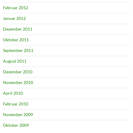
Februar 2012
Januar 2012
Dezember 2011
Oktober 2011
September 2011
August 2011
Dezember 2010
November 2010
April 2010
Februar 2010
November 2009
Oktober 2009