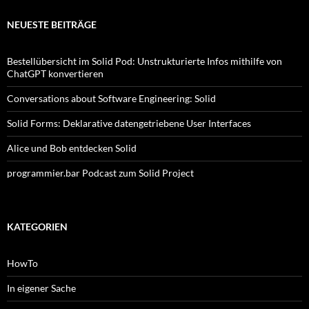
NEUESTE BEITRÄGE
Bestellübersicht im Solid Pod: Unstrukturierte Infos mithilfe von
ChatGPT konvertieren
Conversations about Software Engineering: Solid
Solid Forms: Deklarative datengetriebene User Interfaces
Alice und Bob entdecken Solid
programmier.bar Podcast zum Solid Project
KATEGORIEN
HowTo
In eigener Sache