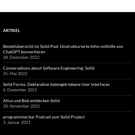
ARTIKEL
Bestellübersicht im Solid Pod: Unstrukturierte Infos mithilfe von
ChatGPT konvertieren
28. Dezember 2022
Conversations about Software Engineering: Solid
25. Mai 2022
Solid Forms: Deklarative datengetriebene User Interfaces
6. Dezember 2021
Alice und Bob entdecken Solid
30. November 2021
programmier.bar Podcast zum Solid Project
3. Januar 2021