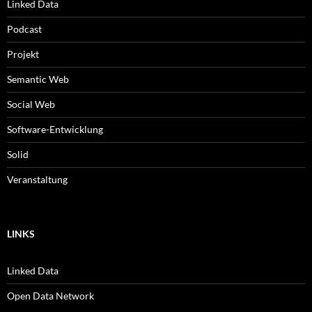
Linked Data
Podcast
Projekt
Semantic Web
Social Web
Software-Entwicklung
Solid
Veranstaltung
LINKS
Linked Data
Open Data Network