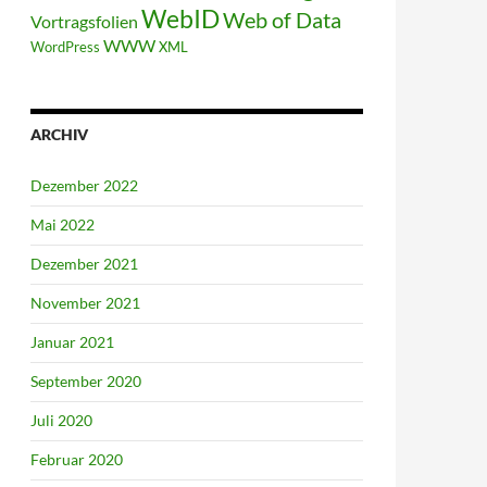
WebID
Web of Data
Vortragsfolien
WWW
WordPress
XML
ARCHIV
Dezember 2022
Mai 2022
Dezember 2021
November 2021
Januar 2021
September 2020
Juli 2020
Februar 2020