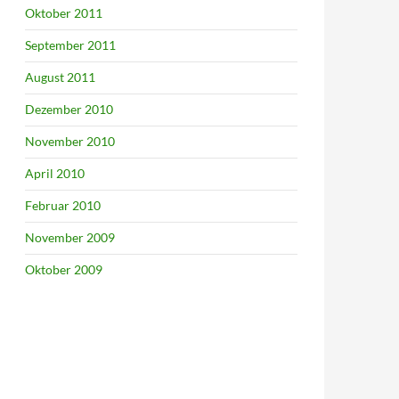
Oktober 2011
September 2011
August 2011
Dezember 2010
November 2010
April 2010
Februar 2010
November 2009
Oktober 2009