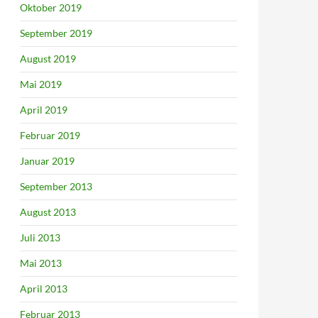
Oktober 2019
September 2019
August 2019
Mai 2019
April 2019
Februar 2019
Januar 2019
September 2013
August 2013
Juli 2013
Mai 2013
April 2013
Februar 2013