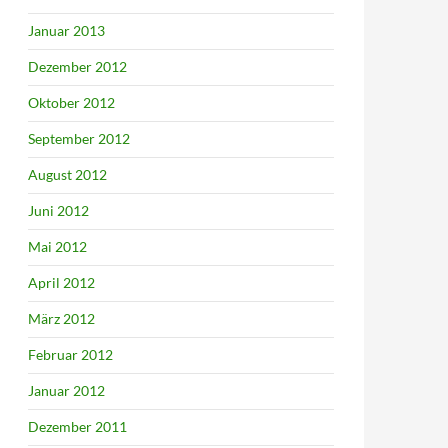
Januar 2013
Dezember 2012
Oktober 2012
September 2012
August 2012
Juni 2012
Mai 2012
April 2012
März 2012
Februar 2012
Januar 2012
Dezember 2011