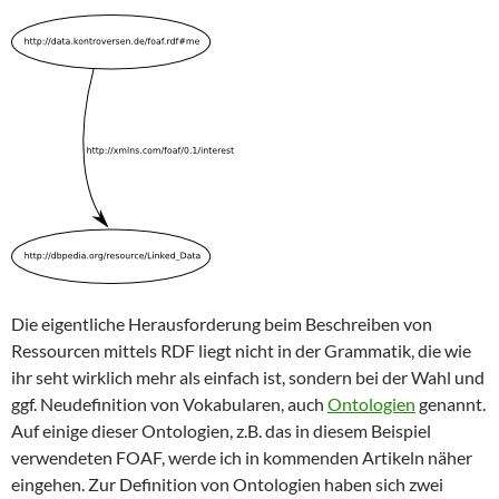
Die eigentliche Herausforderung beim Beschreiben von
Ressourcen mittels RDF liegt nicht in der Grammatik, die wie
ihr seht wirklich mehr als einfach ist, sondern bei der Wahl und
ggf. Neudefinition von Vokabularen, auch
Ontologien
genannt.
Auf einige dieser Ontologien, z.B. das in diesem Beispiel
verwendeten FOAF, werde ich in kommenden Artikeln näher
eingehen. Zur Definition von Ontologien haben sich zwei