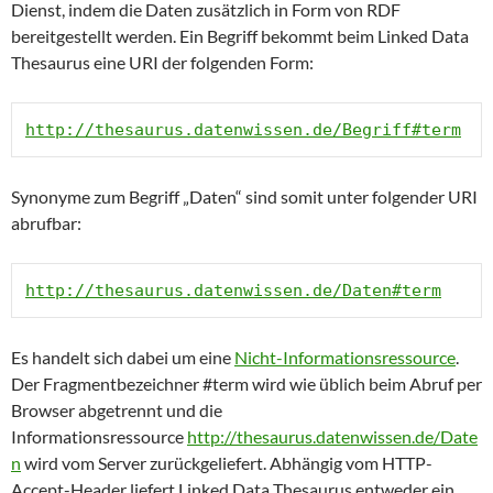
Dienst, indem die Daten zusätzlich in Form von RDF
bereitgestellt werden. Ein Begriff bekommt beim Linked Data
Thesaurus eine URI der folgenden Form:
http://thesaurus.datenwissen.de/Begriff#term
Synonyme zum Begriff „Daten“ sind somit unter folgender URI
abrufbar:
http://thesaurus.datenwissen.de/Daten#term
Es handelt sich dabei um eine
Nicht-Informationsressource
.
Der Fragmentbezeichner #term wird wie üblich beim Abruf per
Browser abgetrennt und die
Informationsressource
http://thesaurus.datenwissen.de/Date
n
wird vom Server zurückgeliefert. Abhängig vom HTTP-
Accept-Header liefert Linked Data Thesaurus entweder ein