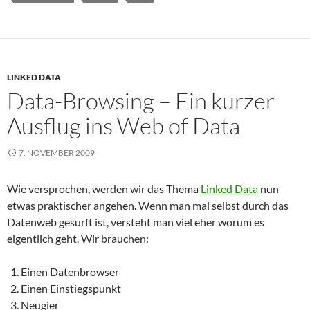
LINKED DATA
Data-Browsing – Ein kurzer
Ausflug ins Web of Data
7. NOVEMBER 2009
Wie versprochen, werden wir das Thema
Linked Data
nun
etwas praktischer angehen. Wenn man mal selbst durch das
Datenweb gesurft ist, versteht man viel eher worum es
eigentlich geht. Wir brauchen:
Einen Datenbrowser
Einen Einstiegspunkt
Neugier