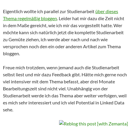
Eigentlich wollte ich parallel zur Studienarbeit
über dieses
Thema regelmäßig bloggen
. Leider hat mir dazu die Zeit nicht
in dem Maße gereicht, wie ich mir das vorgestellt hatte. Wer
möchte kann sich natürlich jetzt die komplette Studienarbeit
zu Gemüte ziehen, ich werde aber nach und nach wie
versprochen noch den ein oder anderen Artikel zum Thema
bloggen.
Freue mich trotzdem, wenn jemand auch die Studienarbeit
selbst liest und mir dazu Feedback gibt. Hätte mich gerne noch
viel intensiver mit dem Thema befasst, aber drei Monate
Bearbeitungszeit sind nicht viel. Unabhängig von der
Studienarbeit werde ich das Thema aber weiter verfolgen, weil
es mich sehr interessiert und ich viel Potential in Linked Data
sehe.