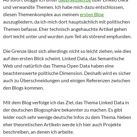
und verwandte Themen. Ich habe mich dazu entschlossen,
diesen Themenkomplex aus meinem
ersten Blog
auszugliedern, da ich mich dort hauptsächlich mit politischen
Themen befasse. Eher technisch angehauchte Artikel gehen
dort leicht unter und wurden zum Teil als störend empfunden.
Die Grenze lässt sich allerdings nicht so leicht ziehen, wie dies
auf den ersten Blick scheint. Linked Data, das Semantische
Web und natürlich das Thema Open Data haben eine
beachtenswerte politische Dimension. Deshalb wird es sicher
auch zu Überschneidungen und einigen Referenzen zwischen
den Blogs kommen.
Mit dem Blog verfolge ich das Ziel, das Thema Linked Data in
der deutschen Blogosphäre bekannter zu machen. Es gibt
leider noch sehr wenige deutsche Infos zu dem Thema. Neben
eher theoretischen Artikeln werde ich hier auch Projekte
beschreiben, an denen ich arbeite.